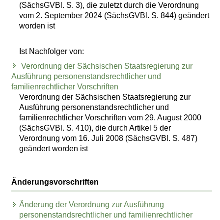
(SächsGVBl. S. 3), die zuletzt durch die Verordnung
vom 2. September 2024 (SächsGVBl. S. 844) geändert
worden ist
Ist Nachfolger von:
Verordnung der Sächsischen Staatsregierung zur
Ausführung personenstandsrechtlicher und
familienrechtlicher Vorschriften
Verordnung der Sächsischen Staatsregierung zur
Ausführung personenstandsrechtlicher und
familienrechtlicher Vorschriften vom 29. August 2000
(SächsGVBl. S. 410), die durch Artikel 5 der
Verordnung vom 16. Juli 2008 (SächsGVBl. S. 487)
geändert worden ist
Änderungsvorschriften
Änderung der Verordnung zur Ausführung
personenstandsrechtlicher und familienrechtlicher