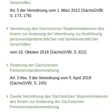
Vorschriften
Art. 5 der Verordnung vom 1. März 2012 (SächsGVBl.
S. 173, 176)
Verordnung des Sächsischen Staatsministeriums des
Innern zur Änderung der Verordnung zur Ausführung
personenstandsrechtlicher und familienrechtlicher
Vorschriften
vom 10. Oktober 2018 (SächsGVBl. S. 622)
Änderung der Sächsischen
Personenstandsverordnung
Art. 3 Abs. 3 der Verordnung vom 5. April 2019
(SächsGVBl. S. 245)
Zweite Verordnung des Sächsischen Staatsministerium
des Innern zur Änderung der Sächsischen
Personenstandsverordnung