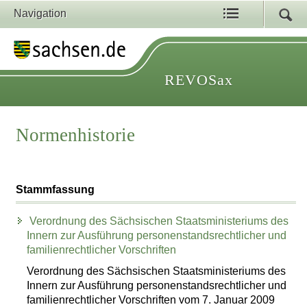
Navigation
REVOSax
Normenhistorie
Stammfassung
Verordnung des Sächsischen Staatsministeriums des
Innern zur Ausführung personenstandsrechtlicher und
familienrechtlicher Vorschriften
Verordnung des Sächsischen Staatsministeriums des
Innern zur Ausführung personenstandsrechtlicher und
familienrechtlicher Vorschriften vom 7. Januar 2009