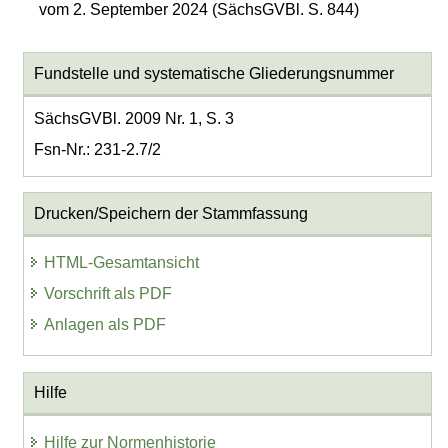
vom 2. September 2024 (SächsGVBl. S. 844)
Fundstelle und systematische Gliederungsnummer
SächsGVBl. 2009 Nr. 1, S. 3
Fsn-Nr.: 231-2.7/2
Drucken/Speichern der Stammfassung
HTML-Gesamtansicht
Vorschrift als PDF
Anlagen als PDF
Hilfe
Hilfe zur Normenhistorie