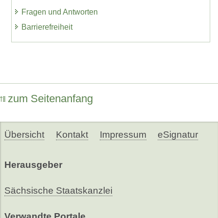
Fragen und Antworten
Barrierefreiheit
zum Seitenanfang
Übersicht
Kontakt
Impressum
eSignatur
Herausgeber
Sächsische Staatskanzlei
Verwandte Portale