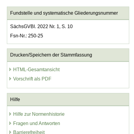
Fundstelle und systematische Gliederungsnummer
SächsGVBl. 2022 Nr. 1, S. 10
Fsn-Nr.: 250-25
Drucken/Speichern der Stammfassung
HTML-Gesamtansicht
Vorschrift als PDF
Hilfe
Hilfe zur Normenhistorie
Fragen und Antworten
Barrierefreiheit