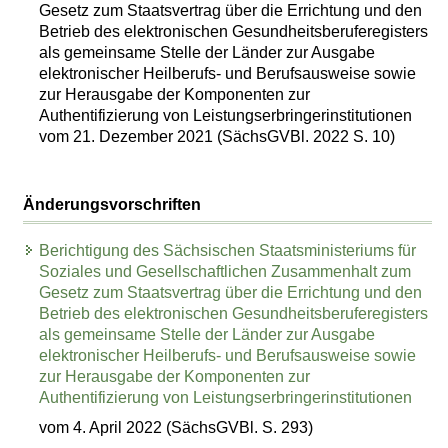
Gesetz zum Staatsvertrag über die Errichtung und den
Betrieb des elektronischen Gesundheitsberuferegisters
als gemeinsame Stelle der Länder zur Ausgabe
elektronischer Heilberufs- und Berufsausweise sowie
zur Herausgabe der Komponenten zur
Authentifizierung von Leistungserbringerinstitutionen
vom 21. Dezember 2021 (SächsGVBl. 2022 S. 10)
Änderungsvorschriften
Berichtigung des Sächsischen Staatsministeriums für
Soziales und Gesellschaftlichen Zusammenhalt zum
Gesetz zum Staatsvertrag über die Errichtung und den
Betrieb des elektronischen Gesundheitsberuferegisters
als gemeinsame Stelle der Länder zur Ausgabe
elektronischer Heilberufs- und Berufsausweise sowie
zur Herausgabe der Komponenten zur
Authentifizierung von Leistungserbringerinstitutionen
vom 4. April 2022 (SächsGVBl. S. 293)