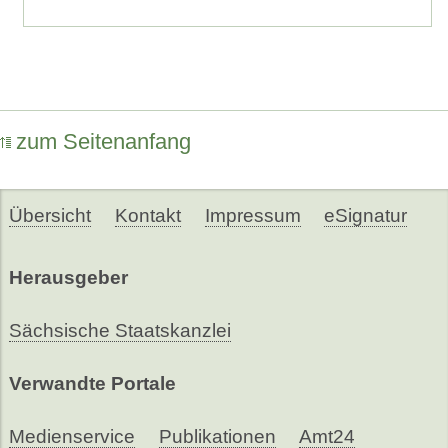
zum Seitenanfang
Übersicht
Kontakt
Impressum
eSignatur
Herausgeber
Sächsische Staatskanzlei
Verwandte Portale
Medienservice
Publikationen
Amt24