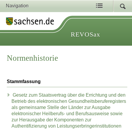
Navigation
REVOSax
Normenhistorie
Stammfassung
Gesetz zum Staatsvertrag über die Errichtung und den
Betrieb des elektronischen Gesundheitsberuferegisters
als gemeinsame Stelle der Länder zur Ausgabe
elektronischer Heilberufs- und Berufsausweise sowie
zur Herausgabe der Komponenten zur
Authentifizierung von Leistungserbringerinstitutionen