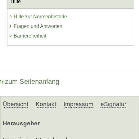
Hilfe
Hilfe zur Normenhistorie
Fragen und Antworten
Barrierefreiheit
zum Seitenanfang
Übersicht
Kontakt
Impressum
eSignatur
Herausgeber