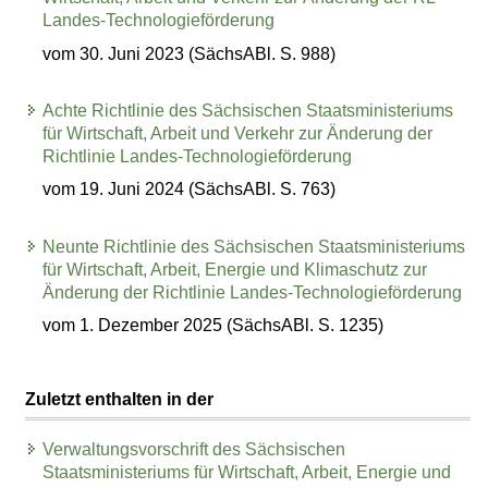
Landes-Technologieförderung
vom 30. Juni 2023 (SächsABl. S. 988)
Achte Richtlinie des Sächsischen Staatsministeriums
für Wirtschaft, Arbeit und Verkehr zur Änderung der
Richtlinie Landes-Technologieförderung
vom 19. Juni 2024 (SächsABl. S. 763)
Neunte Richtlinie des Sächsischen Staatsministeriums
für Wirtschaft, Arbeit, Energie und Klimaschutz zur
Änderung der Richtlinie Landes-Technologieförderung
vom 1. Dezember 2025 (SächsABl. S. 1235)
Zuletzt enthalten in der
Verwaltungsvorschrift des Sächsischen
Staatsministeriums für Wirtschaft, Arbeit, Energie und