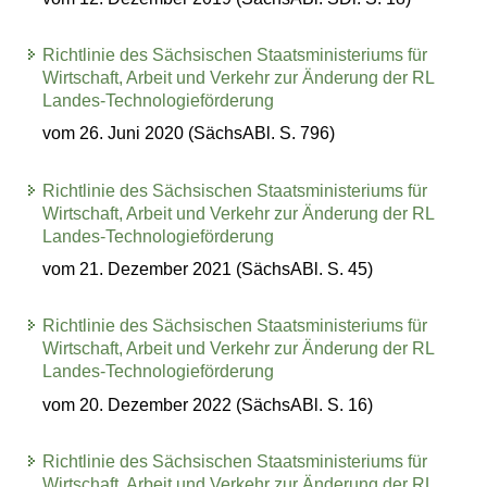
Richtlinie des Sächsischen Staatsministeriums für
Wirtschaft, Arbeit und Verkehr zur Änderung der RL
Landes-Technologieförderung
vom 26. Juni 2020 (SächsABl. S. 796)
Richtlinie des Sächsischen Staatsministeriums für
Wirtschaft, Arbeit und Verkehr zur Änderung der RL
Landes-Technologieförderung
vom 21. Dezember 2021 (SächsABl. S. 45)
Richtlinie des Sächsischen Staatsministeriums für
Wirtschaft, Arbeit und Verkehr zur Änderung der RL
Landes-Technologieförderung
vom 20. Dezember 2022 (SächsABl. S. 16)
Richtlinie des Sächsischen Staatsministeriums für
Wirtschaft, Arbeit und Verkehr zur Änderung der RL