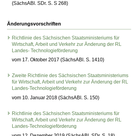
(SächsABl. SDr. S. S 268)
Änderungsvorschriften
Richtlinie des Sächsischen Staatsministeriums für
Wirtschaft, Arbeit und Verkehr zur Änderung der RL
Landes- Technologieförderung
vom 17. Oktober 2017 (SächsABl. S. 1410)
Zweite Richtlinie des Sächsischen Staatsministeriums
für Wirtschaft, Arbeit und Verkehr zur Änderung der RL
Landes-Technologieförderung
vom 10. Januar 2018 (SächsABl. S. 150)
Richtlinie des Sächsischen Staatsministeriums für
Wirtschaft, Arbeit und Verkehr zur Änderung der RL
Landes-Technologieförderung
vom 12. Dezember 2019 (SächsABl. SDr. S. 18)