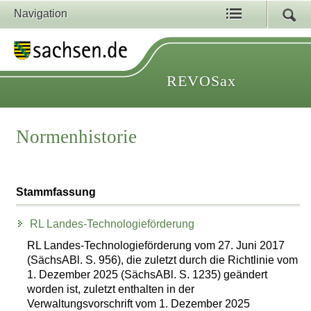
Navigation
REVOSax
Normenhistorie
Stammfassung
RL Landes-Technologieförderung
RL Landes-Technologieförderung vom 27. Juni 2017
(SächsABl. S. 956), die zuletzt durch die Richtlinie vom
1. Dezember 2025 (SächsABl. S. 1235) geändert
worden ist, zuletzt enthalten in der
Verwaltungsvorschrift vom 1. Dezember 2025