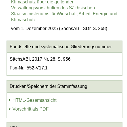
Klimaschutz über die geltenden
Verwaltungsvorschriften des Sächsischen
Staatsministeriums für Wirtschaft, Arbeit, Energie und
Klimaschutz
vom 1. Dezember 2025 (SächsABl. SDr. S. 268)
Fundstelle und systematische Gliederungsnummer
SächsABl. 2017 Nr. 28, S. 956
Fsn-Nr.: 552-V17.1
Drucken/Speichern der Stammfassung
HTML-Gesamtansicht
Vorschrift als PDF