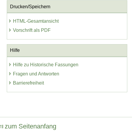
Drucken/Speichern
HTML-Gesamtansicht
Vorschrift als PDF
Hilfe
Hilfe zu Historische Fassungen
Fragen und Antworten
Barrierefreiheit
zum Seitenanfang