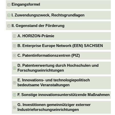
Eingangsformel
I. Zuwendungszweck, Rechtsgrundlagen
II. Gegenstand der Förderung
A. HORIZON-Prämie
B. Enterprise Europe Network (EEN) SACHSEN
C. Patentinformationszentren (PIZ)
D. Patentverwertung durch Hochschulen und
Forschungseinrichtungen
E. Innovations- und technologiepolitisch
bedeutsame Veranstaltungen
F. Sonstige innovationsunterstützende Maßnahmen
G. Investitionen gemeinnütziger externer
Industrieforschungseinrichtungen