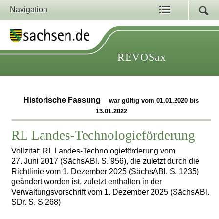
Navigation
REVOSax
Historische Fassung
war gültig vom 01.01.2020 bis
13.01.2022
RL Landes-Technologieförderung
Vollzitat: RL Landes-Technologieförderung vom
27. Juni 2017 (SächsABl. S. 956), die zuletzt durch die
Richtlinie vom 1. Dezember 2025 (SächsABl. S. 1235)
geändert worden ist, zuletzt enthalten in der
Verwaltungsvorschrift vom 1. Dezember 2025 (SächsABl.
SDr. S. S 268)