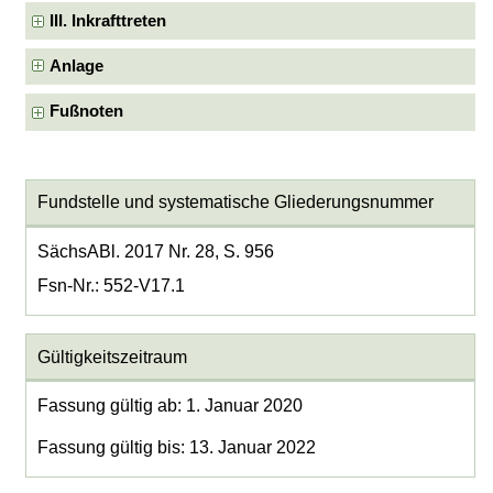
III. Inkrafttreten
Anlage
Fußnoten
Fundstelle und systematische Gliederungsnummer
SächsABl. 2017 Nr. 28, S. 956
Fsn-Nr.: 552-V17.1
Gültigkeitszeitraum
Fassung gültig ab: 1. Januar 2020
Fassung gültig bis: 13. Januar 2022