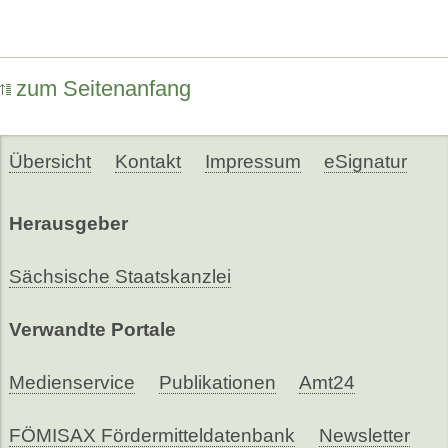
zum Seitenanfang
Übersicht
Kontakt
Impressum
eSignatur
Herausgeber
Sächsische Staatskanzlei
Verwandte Portale
Medienservice
Publikationen
Amt24
FÖMISAX Fördermitteldatenbank
Newsletter