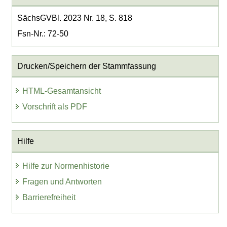
SächsGVBl. 2023 Nr. 18, S. 818
Fsn-Nr.: 72-50
Drucken/Speichern der Stammfassung
HTML-Gesamtansicht
Vorschrift als PDF
Hilfe
Hilfe zur Normenhistorie
Fragen und Antworten
Barrierefreiheit