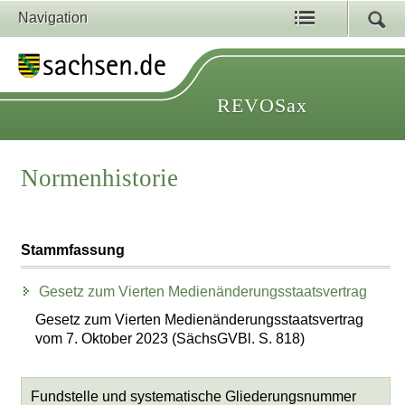
Navigation
REVOSax
Normenhistorie
Stammfassung
Gesetz zum Vierten Medienänderungsstaatsvertrag
Gesetz zum Vierten Medienänderungsstaatsvertrag
vom 7. Oktober 2023 (SächsGVBl. S. 818)
Fundstelle und systematische Gliederungsnummer