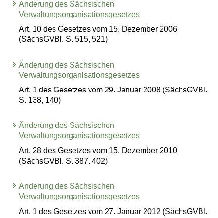
Änderung des Sächsischen
Verwaltungsorganisationsgesetzes
Art. 10 des Gesetzes vom 15. Dezember 2006
(SächsGVBl. S. 515, 521)
Änderung des Sächsischen
Verwaltungsorganisationsgesetzes
Art. 1 des Gesetzes vom 29. Januar 2008 (SächsGVBl.
S. 138, 140)
Änderung des Sächsischen
Verwaltungsorganisationsgesetzes
Art. 28 des Gesetzes vom 15. Dezember 2010
(SächsGVBl. S. 387, 402)
Änderung des Sächsischen
Verwaltungsorganisationsgesetzes
Art. 1 des Gesetzes vom 27. Januar 2012 (SächsGVBl.