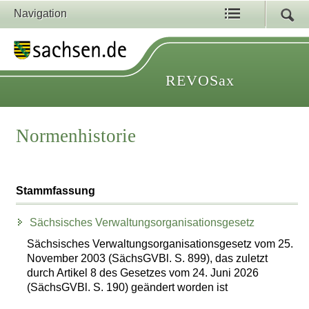
Navigation
REVOSax
Normenhistorie
Stammfassung
Sächsisches Verwaltungsorganisationsgesetz
Sächsisches Verwaltungsorganisationsgesetz vom 25.
November 2003 (SächsGVBl. S. 899), das zuletzt
durch Artikel 8 des Gesetzes vom 24. Juni 2026
(SächsGVBl. S. 190) geändert worden ist