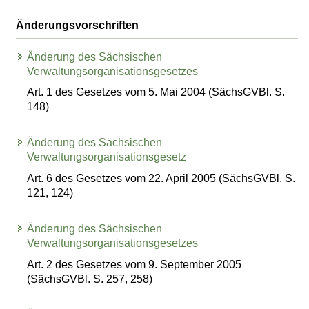
Änderungsvorschriften
Änderung des Sächsischen
Verwaltungsorganisationsgesetzes
Art. 1 des Gesetzes vom 5. Mai 2004 (SächsGVBl. S.
148)
Änderung des Sächsischen
Verwaltungsorganisationsgesetz
Art. 6 des Gesetzes vom 22. April 2005 (SächsGVBl. S.
121, 124)
Änderung des Sächsischen
Verwaltungsorganisationsgesetzes
Art. 2 des Gesetzes vom 9. September 2005
(SächsGVBl. S. 257, 258)