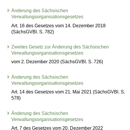
Änderung des Sächsischen
Verwaltungsorganisationsgesetzes
Art. 16 des Gesetzes vom 14. Dezember 2018
(SächsGVBl. S. 782)
Zweites Gesetz zur Änderung des Sächsischen
Verwaltungsorganisationsgesetzes
vom 2. Dezember 2020 (SächsGVBl. S. 726)
Änderung des Sächsischen
Verwaltungsorganisationsgesetzes
Art. 14 des Gesetzes vom 21. Mai 2021 (SächsGVBl. S.
578)
Änderung des Sächsischen
Verwaltungsorganisationsgesetzes
Art. 7 des Gesetzes vom 20. Dezember 2022