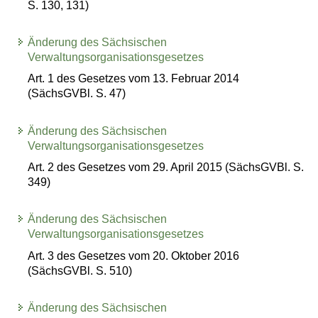
S. 130, 131)
Änderung des Sächsischen
Verwaltungsorganisationsgesetzes
Art. 1 des Gesetzes vom 13. Februar 2014
(SächsGVBl. S. 47)
Änderung des Sächsischen
Verwaltungsorganisationsgesetzes
Art. 2 des Gesetzes vom 29. April 2015 (SächsGVBl. S.
349)
Änderung des Sächsischen
Verwaltungsorganisationsgesetzes
Art. 3 des Gesetzes vom 20. Oktober 2016
(SächsGVBl. S. 510)
Änderung des Sächsischen