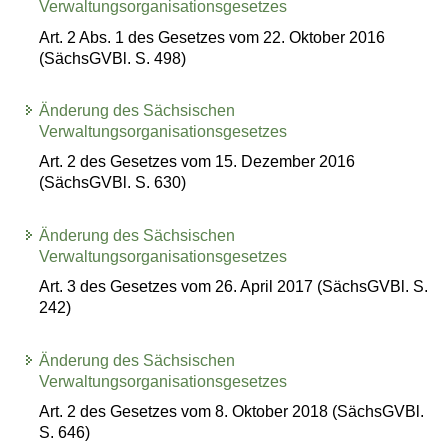
Verwaltungsorganisationsgesetzes
Art. 2 Abs. 1 des Gesetzes vom 22. Oktober 2016
(SächsGVBl. S. 498)
Änderung des Sächsischen
Verwaltungsorganisationsgesetzes
Art. 2 des Gesetzes vom 15. Dezember 2016
(SächsGVBl. S. 630)
Änderung des Sächsischen
Verwaltungsorganisationsgesetzes
Art. 3 des Gesetzes vom 26. April 2017 (SächsGVBl. S.
242)
Änderung des Sächsischen
Verwaltungsorganisationsgesetzes
Art. 2 des Gesetzes vom 8. Oktober 2018 (SächsGVBl.
S. 646)