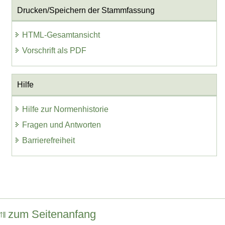
Drucken/Speichern der Stammfassung
HTML-Gesamtansicht
Vorschrift als PDF
Hilfe
Hilfe zur Normenhistorie
Fragen und Antworten
Barrierefreiheit
zum Seitenanfang