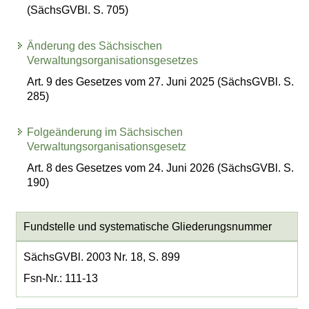
(SächsGVBl. S. 705)
Änderung des Sächsischen
Verwaltungsorganisationsgesetzes
Art. 9 des Gesetzes vom 27. Juni 2025 (SächsGVBl. S.
285)
Folgeänderung im Sächsischen
Verwaltungsorganisationsgesetz
Art. 8 des Gesetzes vom 24. Juni 2026 (SächsGVBl. S.
190)
Fundstelle und systematische Gliederungsnummer
SächsGVBl. 2003 Nr. 18, S. 899
Fsn-Nr.: 111-13