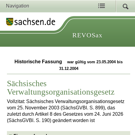
Navigation
REVOSax
Historische Fassung
war gültig vom 23.05.2004 bis
31.12.2004
Sächsisches
Verwaltungsorganisationsgesetz
Vollzitat: Sächsisches Verwaltungsorganisationsgesetz
vom 25. November 2003 (SächsGVBl. S. 899), das
zuletzt durch Artikel 8 des Gesetzes vom 24. Juni 2026
(SächsGVBl. S. 190) geändert worden ist