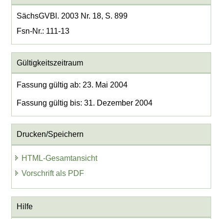
SächsGVBl. 2003 Nr. 18, S. 899
Fsn-Nr.: 111-13
Gültigkeitszeitraum
Fassung gültig ab: 23. Mai 2004
Fassung gültig bis: 31. Dezember 2004
Drucken/Speichern
HTML-Gesamtansicht
Vorschrift als PDF
Hilfe