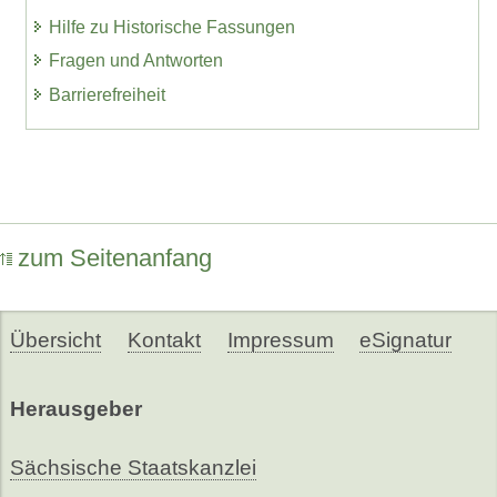
Hilfe zu Historische Fassungen
Fragen und Antworten
Barrierefreiheit
zum Seitenanfang
Übersicht
Kontakt
Impressum
eSignatur
Herausgeber
Sächsische Staatskanzlei