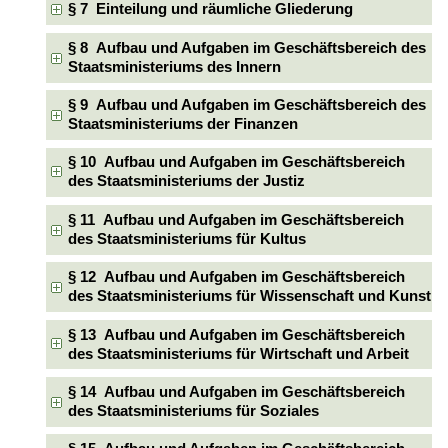
§ 7 Einteilung und räumliche Gliederung
§ 8 Aufbau und Aufgaben im Geschäftsbereich des
Staatsministeriums des Innern
§ 9 Aufbau und Aufgaben im Geschäftsbereich des
Staatsministeriums der Finanzen
§ 10 Aufbau und Aufgaben im Geschäftsbereich
des Staatsministeriums der Justiz
§ 11 Aufbau und Aufgaben im Geschäftsbereich
des Staatsministeriums für Kultus
§ 12 Aufbau und Aufgaben im Geschäftsbereich
des Staatsministeriums für Wissenschaft und Kunst
§ 13 Aufbau und Aufgaben im Geschäftsbereich
des Staatsministeriums für Wirtschaft und Arbeit
§ 14 Aufbau und Aufgaben im Geschäftsbereich
des Staatsministeriums für Soziales