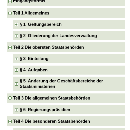
Eingangsformel
Teil 1 Allgemeines
§ 1 Geltungsbereich
§ 2 Gliederung der Landesverwaltung
Teil 2 Die obersten Staatsbehörden
§ 3 Einteilung
§ 4 Aufgaben
§ 5 Änderung der Geschäftsbereiche der
Staatsministerien
Teil 3 Die allgemeinen Staatsbehörden
§ 6 Regierungspräsidien
Teil 4 Die besonderen Staatsbehörden