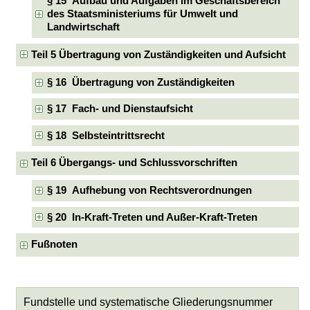
§ 15 Aufbau und Aufgaben im Geschäftsbereich
des Staatsministeriums für Umwelt und
Landwirtschaft
Teil 5 Übertragung von Zuständigkeiten und Aufsicht
§ 16 Übertragung von Zuständigkeiten
§ 17 Fach- und Dienstaufsicht
§ 18 Selbsteintrittsrecht
Teil 6 Übergangs- und Schlussvorschriften
§ 19 Aufhebung von Rechtsverordnungen
§ 20 In-Kraft-Treten und Außer-Kraft-Treten
Fußnoten
Fundstelle und systematische Gliederungsnummer