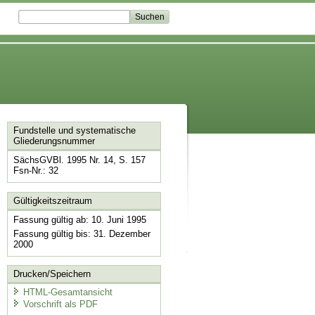
Fundstelle und systematische
Gliederungsnummer
SächsGVBl. 1995 Nr. 14, S. 157
Fsn-Nr.: 32
Gültigkeitszeitraum
Fassung gültig ab: 10. Juni 1995
Fassung gültig bis: 31. Dezember
2000
Drucken/Speichern
HTML-Gesamtansicht
Vorschrift als PDF