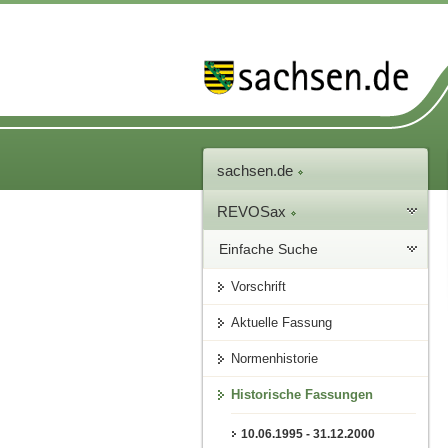
sachsen.de
REVOSax
Einfache Suche
Vorschrift
Aktuelle Fassung
Normenhistorie
Historische Fassungen
10.06.1995 - 31.12.2000