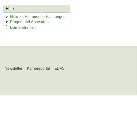
Hilfe
Hilfe zu Historische Fassungen
Fragen und Antworten
Barrierefreiheit
Newsletter
Karriereportal
EDAS