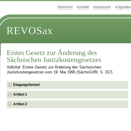
Übersicht
Kontakt
Impressum
eSignatur
REVOSax
Erstes Gesetz zur Änderung des
Sächsischen Justizkostengesetzes
Vollzitat: Erstes Gesetz zur Änderung des Sächsischen
Justizkostengesetzes vom 19. Mai 1995 (SächsGVBl. S. 157)
Eingangsformel
Artikel 1
Artikel 2