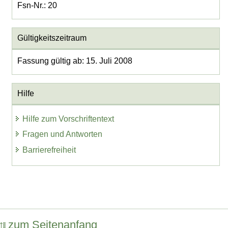
Fsn-Nr.: 20
Gültigkeitszeitraum
Fassung gültig ab: 15. Juli 2008
Hilfe
Hilfe zum Vorschriftentext
Fragen und Antworten
Barrierefreiheit
zum Seitenanfang