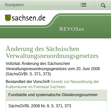
Navigation
REVOSax
Änderung des Sächsischen
Verwaltungsneuordnungsgesetzes
Vollzitat: Änderung des Sächsischen
Verwaltungsneuordnungsgesetzes vom 20. Juni 2008
(SächsGVBl. S. 371, 373)
Bestandteil der Vorschrift
Gesetz zur Neuordnung der
Kulturräume im Freistaat Sachsen
Fundstelle und systematische Gliederungsnummer
SächsGVBl. 2008 Nr. 9, S. 371, 373