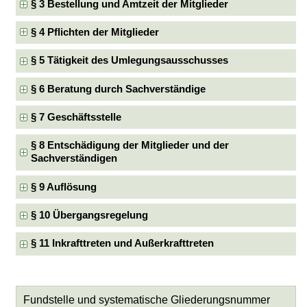
§ 3 Bestellung und Amtzeit der Mitglieder
§ 4 Pflichten der Mitglieder
§ 5 Tätigkeit des Umlegungsausschusses
§ 6 Beratung durch Sachverständige
§ 7 Geschäftsstelle
§ 8 Entschädigung der Mitglieder und der
Sachverständigen
§ 9 Auflösung
§ 10 Übergangsregelung
§ 11 Inkrafttreten und Außerkrafttreten
Fundstelle und systematische Gliederungsnummer