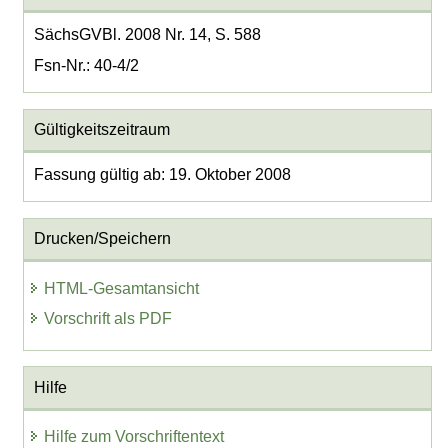
SächsGVBl. 2008 Nr. 14, S. 588
Fsn-Nr.: 40-4/2
Gültigkeitszeitraum
Fassung gültig ab: 19. Oktober 2008
Drucken/Speichern
HTML-Gesamtansicht
Vorschrift als PDF
Hilfe
Hilfe zum Vorschriftentext