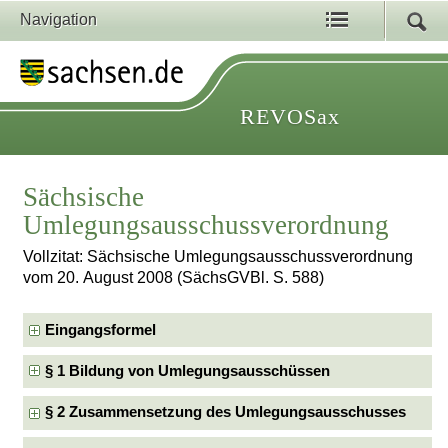
Navigation
REVOSax
Sächsische
Umlegungsausschussverordnung
Vollzitat: Sächsische Umlegungsausschussverordnung
vom 20. August 2008 (SächsGVBl. S. 588)
Eingangsformel
§ 1 Bildung von Umlegungsausschüssen
§ 2 Zusammensetzung des Umlegungsausschusses