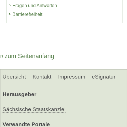
Fragen und Antworten
Barrierefreiheit
zum Seitenanfang
Übersicht
Kontakt
Impressum
eSignatur
Herausgeber
Sächsische Staatskanzlei
Verwandte Portale