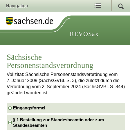
Navigation
REVOSax
Sächsische
Personenstandsverordnung
Vollzitat: Sächsische Personenstandsverordnung vom
7. Januar 2009 (SächsGVBl. S. 3), die zuletzt durch die
Verordnung vom 2. September 2024 (SächsGVBl. S. 844)
geändert worden ist
Eingangsformel
§ 1 Bestellung zur Standesbeamtin oder zum
Standesbeamten