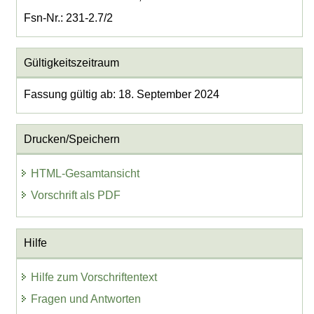
Fsn-Nr.: 231-2.7/2
Gültigkeitszeitraum
Fassung gültig ab: 18. September 2024
Drucken/Speichern
HTML-Gesamtansicht
Vorschrift als PDF
Hilfe
Hilfe zum Vorschriftentext
Fragen und Antworten