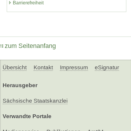
Barrierefreiheit
zum Seitenanfang
Übersicht
Kontakt
Impressum
eSignatur
Herausgeber
Sächsische Staatskanzlei
Verwandte Portale