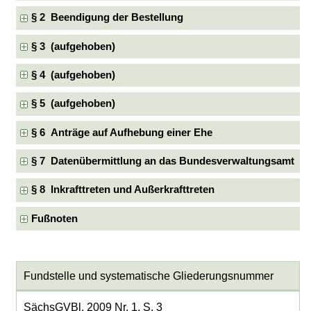
§ 2 Beendigung der Bestellung
§ 3 (aufgehoben)
§ 4 (aufgehoben)
§ 5 (aufgehoben)
§ 6 Anträge auf Aufhebung einer Ehe
§ 7 Datenübermittlung an das Bundesverwaltungsamt
§ 8 Inkrafttreten und Außerkrafttreten
Fußnoten
Fundstelle und systematische Gliederungsnummer
SächsGVBl. 2009 Nr. 1, S. 3