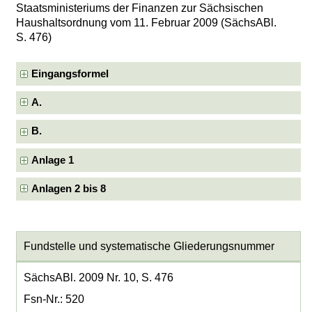
Staatsministeriums der Finanzen zur Sächsischen
Haushaltsordnung vom 11. Februar 2009 (SächsABl.
S. 476)
Eingangsformel
A.
B.
Anlage 1
Anlagen 2 bis 8
Fundstelle und systematische Gliederungsnummer
SächsABl. 2009 Nr. 10, S. 476
Fsn-Nr.: 520