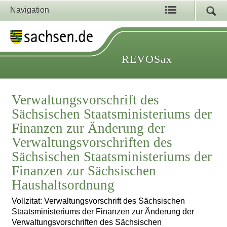
Navigation
REVOSax
Verwaltungsvorschrift des
Sächsischen Staatsministeriums der
Finanzen zur Änderung der
Verwaltungsvorschriften des
Sächsischen Staatsministeriums der
Finanzen zur Sächsischen
Haushaltsordnung
Vollzitat: Verwaltungsvorschrift des Sächsischen
Staatsministeriums der Finanzen zur Änderung der
Verwaltungsvorschriften des Sächsischen