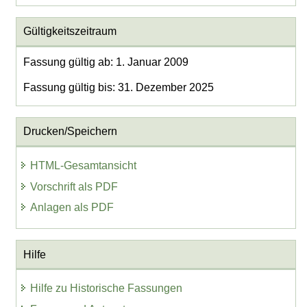
Gültigkeitszeitraum
Fassung gültig ab: 1. Januar 2009
Fassung gültig bis: 31. Dezember 2025
Drucken/Speichern
HTML-Gesamtansicht
Vorschrift als PDF
Anlagen als PDF
Hilfe
Hilfe zu Historische Fassungen