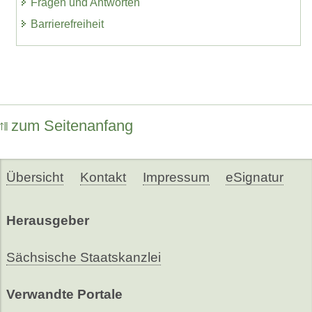
Fragen und Antworten
Barrierefreiheit
zum Seitenanfang
Übersicht
Kontakt
Impressum
eSignatur
Herausgeber
Sächsische Staatskanzlei
Verwandte Portale