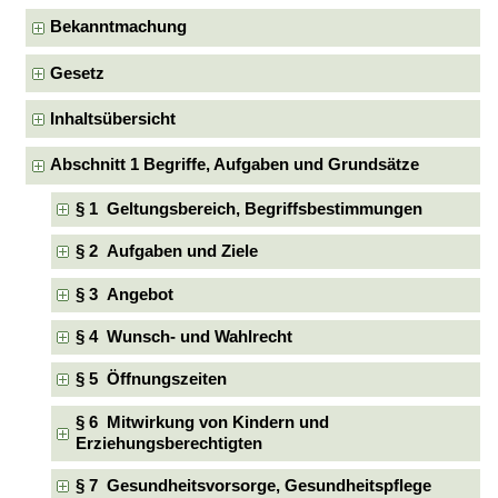
Bekanntmachung
Gesetz
Inhaltsübersicht
Abschnitt 1 Begriffe, Aufgaben und Grundsätze
§ 1 Geltungsbereich, Begriffsbestimmungen
§ 2 Aufgaben und Ziele
§ 3 Angebot
§ 4 Wunsch- und Wahlrecht
§ 5 Öffnungszeiten
§ 6 Mitwirkung von Kindern und
Erziehungsberechtigten
§ 7 Gesundheitsvorsorge, Gesundheitspflege