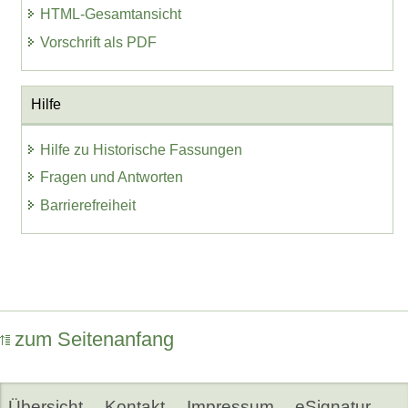
HTML-Gesamtansicht
Vorschrift als PDF
Hilfe
Hilfe zu Historische Fassungen
Fragen und Antworten
Barrierefreiheit
zum Seitenanfang
Übersicht
Kontakt
Impressum
eSignatur