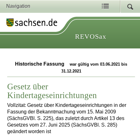
Navigation
REVOSax
Historische Fassung
war gültig vom 03.06.2021 bis
31.12.2021
Gesetz über
Kindertageseinrichtungen
Vollzitat: Gesetz über Kindertageseinrichtungen in der
Fassung der Bekanntmachung vom 15. Mai 2009
(SächsGVBl. S. 225), das zuletzt durch Artikel 13 des
Gesetzes vom 27. Juni 2025 (SächsGVBl. S. 285)
geändert worden ist