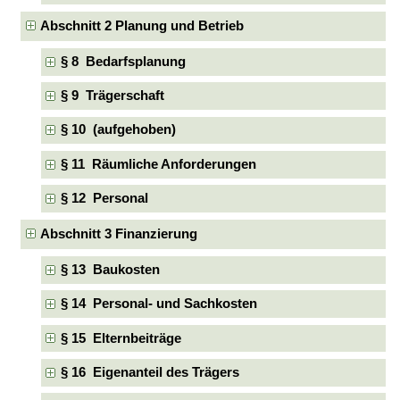
Abschnitt 2 Planung und Betrieb
§ 8 Bedarfsplanung
§ 9 Trägerschaft
§ 10 (aufgehoben)
§ 11 Räumliche Anforderungen
§ 12 Personal
Abschnitt 3 Finanzierung
§ 13 Baukosten
§ 14 Personal- und Sachkosten
§ 15 Elternbeiträge
§ 16 Eigenanteil des Trägers