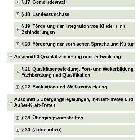
§ 17 Gemeindeanteil
§ 18 Landeszuschuss
§ 19 Förderung der Integration von Kindern mit
Behinderungen
§ 20 Förderung der sorbischen Sprache und Kultur
Abschnitt 4 Qualitätssicherung und -entwicklung
§ 21 Qualitätsentwicklung, Fort- und Weiterbildung,
Fachberatung und Qualifikation
§ 22 Evaluation und Weiterentwicklung
Abschnitt 5 Übergangsregelungen, In-Kraft-Treten und
Außer-Kraft-Treten
§ 23 Übergangsvorschriften
§ 24 (aufgehoben)