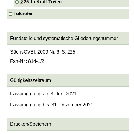
§ 25 In-Kraft-Treten
Fußnoten
Fundstelle und systematische Gliederungsnummer
SächsGVBl. 2009 Nr. 6, S. 225
Fsn-Nr.: 814-1/2
Gültigkeitszeitraum
Fassung gültig ab: 3. Juni 2021
Fassung gültig bis: 31. Dezember 2021
Drucken/Speichern