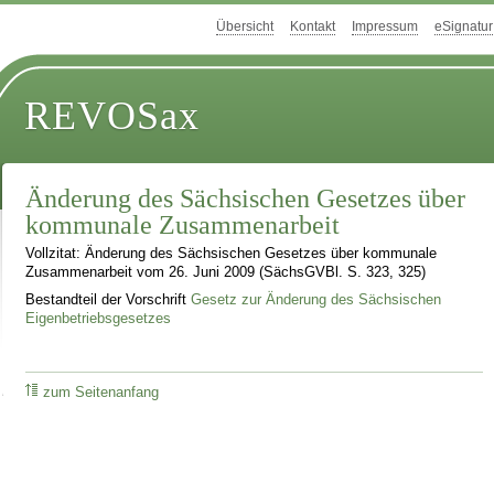
Übersicht
Kontakt
Impressum
eSignatur
REVOSax
Änderung des Sächsischen Gesetzes über
kommunale Zusammenarbeit
Vollzitat: Änderung des Sächsischen Gesetzes über kommunale
Zusammenarbeit vom 26. Juni 2009 (SächsGVBl. S. 323, 325)
Bestandteil der Vorschrift
Gesetz zur Änderung des Sächsischen
Eigenbetriebsgesetzes
zum Seitenanfang