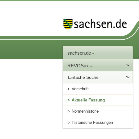
sachsen.de
REVOSax
Einfache Suche
Vorschrift
Aktuelle Fassung
Normenhistorie
Historische Fassungen