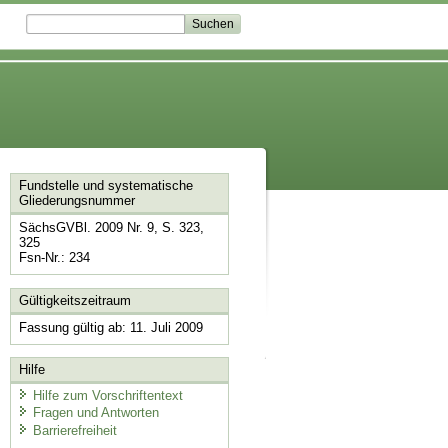
Fundstelle und systematische
Gliederungsnummer
SächsGVBl. 2009 Nr. 9, S. 323,
325
Fsn-Nr.: 234
Gültigkeitszeitraum
Fassung gültig ab: 11. Juli 2009
Hilfe
Hilfe zum Vorschriftentext
Fragen und Antworten
Barrierefreiheit