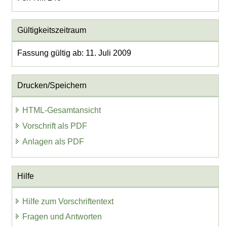
Gültigkeitszeitraum
Fassung gültig ab: 11. Juli 2009
Drucken/Speichern
HTML-Gesamtansicht
Vorschrift als PDF
Anlagen als PDF
Hilfe
Hilfe zum Vorschriftentext
Fragen und Antworten