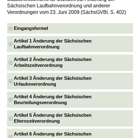
Sächsischen Laufbahnverordnung und anderer
Verordnungen vom 23. Juni 2009 (SächsGVBl. S. 402)
Eingangsformel
Artikel 1 Änderung der Sächsischen
Laufbahnverordnung
Artikel 2 Änderung der Sächsischen
Arbeitszeitverordnung
Artikel 3 Änderung der Sächsischen
Urlaubsverordnung
Artikel 4 Änderung der Sächsischen
Beurteilungsverordnung
Artikel 5 Änderung der Sächsischen
Elternzeitverordnung
Artikel 6 Änderung der Sächsischen