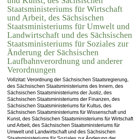
und Kunst, des Sächsischen
Staatsministeriums für Wirtschaft
und Arbeit, des Sächsischen
Staatsministeriums für Umwelt und
Landwirtschaft und des Sächsischen
Staatsministeriums für Soziales zur
Änderung der Sächsischen
Laufbahnverordnung und anderer
Verordnungen
Vollzitat: Verordnung der Sächsischen Staatsregierung,
des Sächsischen Staatsministeriums des Innern, des
Sächsischen Staatsministeriums der Justiz, des
Sächsischen Staatsministeriums der Finanzen, des
Sächsischen Staatsministeriums für Kultus, des
Sächsischen Staatsministeriums für Wissenschaft und
Kunst, des Sächsischen Staatsministeriums für Wirtschaft
und Arbeit, des Sächsischen Staatsministeriums für
Umwelt und Landwirtschaft und des Sächsischen
Staatsministeriums für Soziales zur Änderung der