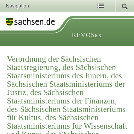
Navigation
REVOSax
Verordnung der Sächsischen
Staatsregierung, des Sächsischen
Staatsministeriums des Innern, des
Sächsischen Staatsministeriums der
Justiz, des Sächsischen
Staatsministeriums der Finanzen,
des Sächsischen Staatsministeriums
für Kultus, des Sächsischen
Staatsministeriums für Wissenschaft