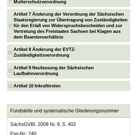
Mutterschutzverordnung
Artikel 7 Änderung der Verordnung der Sächsischen
Staatsregierung zur Übertragung von Zuständigkeiten
für den Erlaß von Widerspruchsbescheiden und zur
Vertretung des Freistaates Sachsen bei Klagen aus
dem Beamtenverhältnis
Artikel 8 Änderung der EVTZ-
Zuständigkeitsverordnung
Artikel 9 Neufassung der Sächsischen
Laufbahnverordnung
Artikel 10 Inkrafttreten
Fundstelle und systematische Gliederungsnummer
SächsGVBl. 2009 Nr. 9, S. 402
Fsn-Nr.: 240