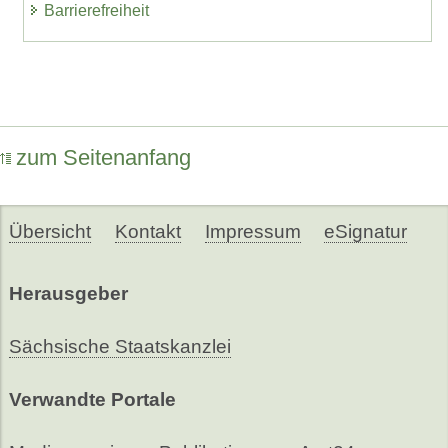
Barrierefreiheit
zum Seitenanfang
Übersicht
Kontakt
Impressum
eSignatur
Herausgeber
Sächsische Staatskanzlei
Verwandte Portale