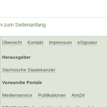
zum Seitenanfang
Übersicht
Kontakt
Impressum
eSignatur
Herausgeber
Sächsische Staatskanzlei
Verwandte Portale
Medienservice
Publikationen
Amt24