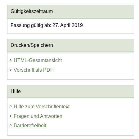
Gültigkeitszeitraum
Fassung gültig ab: 27. April 2019
Drucken/Speichern
HTML-Gesamtansicht
Vorschrift als PDF
Hilfe
Hilfe zum Vorschriftentext
Fragen und Antworten
Barrierefreiheit