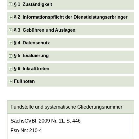
§ 1 Zuständigkeit
§ 2 Informationspflicht der Dienstleistungserbringer
§ 3 Gebühren und Auslagen
§ 4 Datenschutz
§ 5 Evaluierung
§ 6 Inkrafttreten
Fußnoten
Fundstelle und systematische Gliederungsnummer
SächsGVBl. 2009 Nr. 11, S. 446
Fsn-Nr.: 210-4