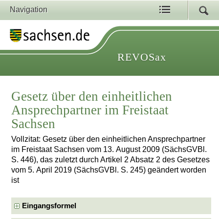
Navigation
REVOSax
Gesetz über den einheitlichen
Ansprechpartner im Freistaat
Sachsen
Vollzitat: Gesetz über den einheitlichen Ansprechpartner
im Freistaat Sachsen vom 13. August 2009 (SächsGVBl.
S. 446), das zuletzt durch Artikel 2 Absatz 2 des Gesetzes
vom 5. April 2019 (SächsGVBl. S. 245) geändert worden
ist
Eingangsformel