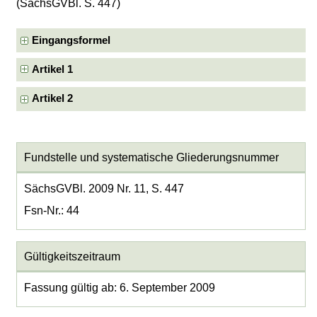
(SächsGVBl. S. 447)
Eingangsformel
Artikel 1
Artikel 2
Fundstelle und systematische Gliederungsnummer
SächsGVBl. 2009 Nr. 11, S. 447
Fsn-Nr.: 44
Gültigkeitszeitraum
Fassung gültig ab: 6. September 2009