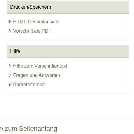
Drucken/Speichern
HTML-Gesamtansicht
Vorschrift als PDF
Hilfe
Hilfe zum Vorschriftentext
Fragen und Antworten
Barrierefreiheit
zum Seitenanfang