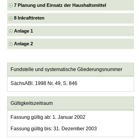
7 Planung und Einsatz der Haushaltsmittel
8 Inkrafttreten
Anlage 1
Anlage 2
Fundstelle und systematische Gliederungsnummer
SächsABl. 1998 Nr. 49, S. 846
Gültigkeitszeitraum
Fassung gültig ab: 1. Januar 2002
Fassung gültig bis: 31. Dezember 2003