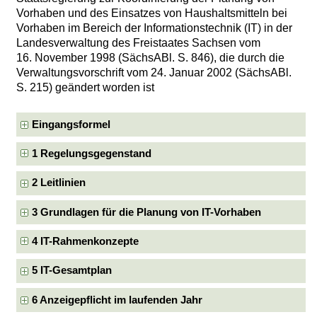
Vorhaben und des Einsatzes von Haushaltsmitteln bei
Vorhaben im Bereich der Informationstechnik (IT) in der
Landesverwaltung des Freistaates Sachsen vom
16. November 1998 (SächsABl. S. 846), die durch die
Verwaltungsvorschrift vom 24. Januar 2002 (SächsABl.
S. 215) geändert worden ist
Eingangsformel
1 Regelungsgegenstand
2 Leitlinien
3 Grundlagen für die Planung von IT-Vorhaben
4 IT-Rahmenkonzepte
5 IT-Gesamtplan
6 Anzeigepflicht im laufenden Jahr