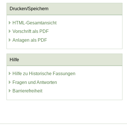
Drucken/Speichern
HTML-Gesamtansicht
Vorschrift als PDF
Anlagen als PDF
Hilfe
Hilfe zu Historische Fassungen
Fragen und Antworten
Barrierefreiheit