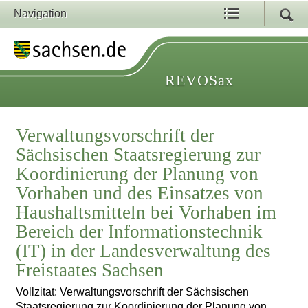
Navigation
REVOSax
Verwaltungsvorschrift der
Sächsischen Staatsregierung zur
Koordinierung der Planung von
Vorhaben und des Einsatzes von
Haushaltsmitteln bei Vorhaben im
Bereich der Informationstechnik
(IT) in der Landesverwaltung des
Freistaates Sachsen
Vollzitat: Verwaltungsvorschrift der Sächsischen
Staatsregierung zur Koordinierung der Planung von