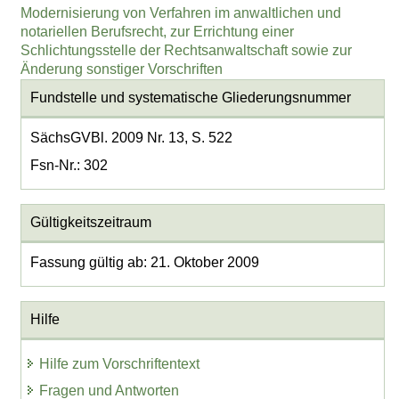
Modernisierung von Verfahren im anwaltlichen und
notariellen Berufsrecht, zur Errichtung einer
Schlichtungsstelle der Rechtsanwaltschaft sowie zur
Änderung sonstiger Vorschriften
Fundstelle und systematische Gliederungsnummer
SächsGVBl. 2009 Nr. 13, S. 522
Fsn-Nr.: 302
Gültigkeitszeitraum
Fassung gültig ab: 21. Oktober 2009
Hilfe
Hilfe zum Vorschriftentext
Fragen und Antworten