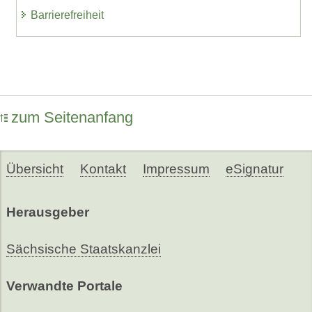
Barrierefreiheit
zum Seitenanfang
Übersicht
Kontakt
Impressum
eSignatur
Herausgeber
Sächsische Staatskanzlei
Verwandte Portale