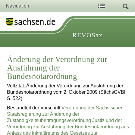
Navigation
REVOSax
Änderung der Verordnung zur
Ausführung der
Bundesnotarordnung
Vollzitat: Änderung der Verordnung zur Ausführung der
Bundesnotarordnung vom 2. Oktober 2009 (SächsGVBl.
S. 522)
Bestandteil der Vorschrift
Verordnung der Sächsischen
Staatsregierung zur Änderung der
Zuständigkeitsübertragungsverordnung Justiz und der
Verordnung zur Ausführung der Bundesnotarordnung aus
Anlass des Inkrafttretens des Gesetzes zur