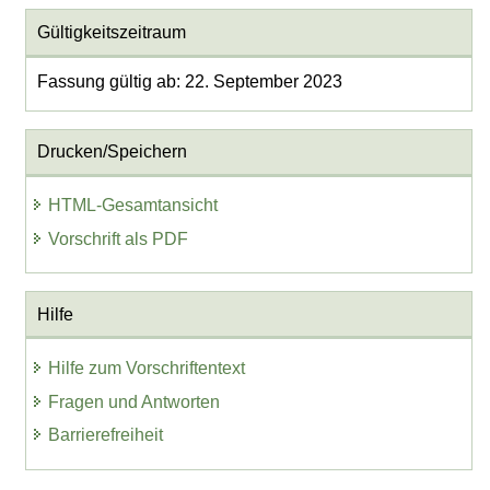
Gültigkeitszeitraum
Fassung gültig ab: 22. September 2023
Drucken/Speichern
HTML-Gesamtansicht
Vorschrift als PDF
Hilfe
Hilfe zum Vorschriftentext
Fragen und Antworten
Barrierefreiheit