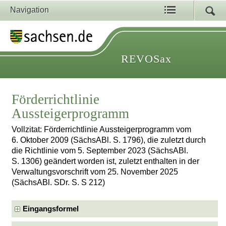
Navigation
REVOSax
Förderrichtlinie
Aussteigerprogramm
Vollzitat: Förderrichtlinie Aussteigerprogramm vom
6. Oktober 2009 (SächsABl. S. 1796), die zuletzt durch
die Richtlinie vom 5. September 2023 (SächsABl.
S. 1306) geändert worden ist, zuletzt enthalten in der
Verwaltungsvorschrift vom 25. November 2025
(SächsABl. SDr. S. S 212)
Eingangsformel