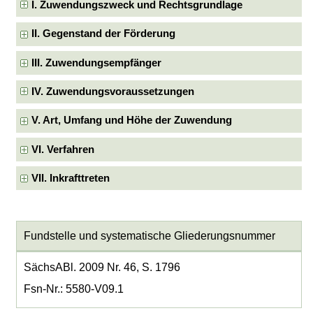
I. Zuwendungszweck und Rechtsgrundlage
II. Gegenstand der Förderung
III. Zuwendungsempfänger
IV. Zuwendungsvoraussetzungen
V. Art, Umfang und Höhe der Zuwendung
VI. Verfahren
VII. Inkrafttreten
Fundstelle und systematische Gliederungsnummer
SächsABl. 2009 Nr. 46, S. 1796
Fsn-Nr.: 5580-V09.1