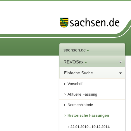
sachsen.de
REVOSax
Einfache Suche
Vorschrift
Aktuelle Fassung
Normenhistorie
Historische Fassungen
22.01.2010 - 19.12.2014