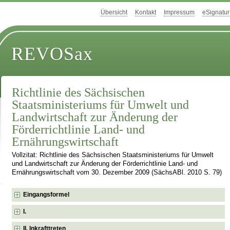
Übersicht
Kontakt
Impressum
eSignatur
REVOSax
Richtlinie des Sächsischen
Staatsministeriums für Umwelt und
Landwirtschaft zur Änderung der
Förderrichtlinie Land- und
Ernährungswirtschaft
Vollzitat: Richtlinie des Sächsischen Staatsministeriums für Umwelt
und Landwirtschaft zur Änderung der Förderrichtlinie Land- und
Ernährungswirtschaft vom 30. Dezember 2009 (SächsABl. 2010 S. 79)
Eingangsformel
I.
II. Inkrafttreten