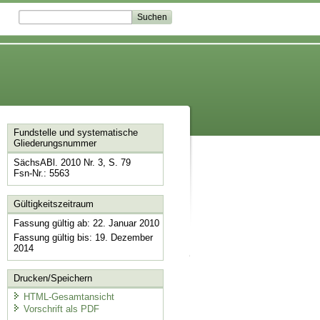
Fundstelle und systematische
Gliederungsnummer
SächsABl. 2010 Nr. 3, S. 79
Fsn-Nr.: 5563
Gültigkeitszeitraum
Fassung gültig ab: 22. Januar 2010
Fassung gültig bis: 19. Dezember
2014
Drucken/Speichern
HTML-Gesamtansicht
Vorschrift als PDF