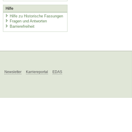
Hilfe
Hilfe zu Historische Fassungen
Fragen und Antworten
Barrierefreiheit
Newsletter
Karriereportal
EDAS