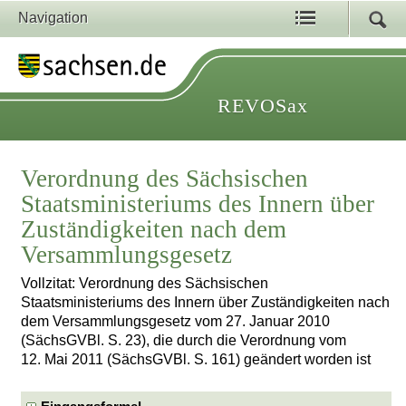
Navigation
REVOSax
Verordnung des Sächsischen
Staatsministeriums des Innern über
Zuständigkeiten nach dem
Versammlungsgesetz
Vollzitat: Verordnung des Sächsischen
Staatsministeriums des Innern über Zuständigkeiten nach
dem Versammlungsgesetz vom 27. Januar 2010
(SächsGVBl. S. 23), die durch die Verordnung vom
12. Mai 2011 (SächsGVBl. S. 161) geändert worden ist