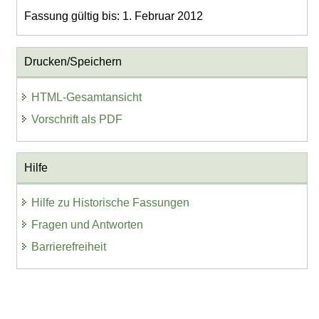
Fassung gültig bis: 1. Februar 2012
Drucken/Speichern
HTML-Gesamtansicht
Vorschrift als PDF
Hilfe
Hilfe zu Historische Fassungen
Fragen und Antworten
Barrierefreiheit