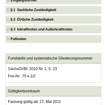
Eingangsformel
§ 1 Sachliche Zuständigkeit
§ 2 Örtliche Zuständigkeit
§ 3 Inkrafttreten und Außerkrafttreten
Fußnoten
Fundstelle und systematische Gliederungsnummer
SächsGVBl. 2010 Nr. 2, S. 23
Fsn-Nr.: 75-x.1/2
Gültigkeitszeitraum
Fassung gültig ab: 27. Mai 2011