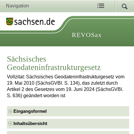
Navigation
REVOSax
Sächsisches
Geodateninfrastrukturgesetz
Vollzitat: Sächsisches Geodateninfrastrukturgesetz vom
19. Mai 2010 (SächsGVBl. S. 134), das zuletzt durch
Artikel 2 des Gesetzes vom 19. Juni 2024 (SächsGVBl.
S. 636) geändert worden ist
Eingangsformel
Inhaltsübersicht