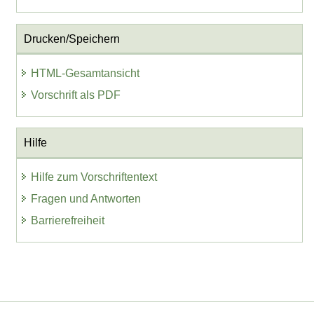
Drucken/Speichern
HTML-Gesamtansicht
Vorschrift als PDF
Hilfe
Hilfe zum Vorschriftentext
Fragen und Antworten
Barrierefreiheit