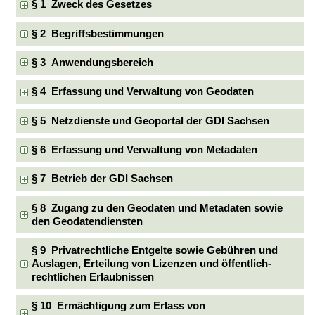
§ 1 Zweck des Gesetzes
§ 2 Begriffsbestimmungen
§ 3 Anwendungsbereich
§ 4 Erfassung und Verwaltung von Geodaten
§ 5 Netzdienste und Geoportal der GDI Sachsen
§ 6 Erfassung und Verwaltung von Metadaten
§ 7 Betrieb der GDI Sachsen
§ 8 Zugang zu den Geodaten und Metadaten sowie
den Geodatendiensten
§ 9 Privatrechtliche Entgelte sowie Gebühren und
Auslagen, Erteilung von Lizenzen und öffentlich-
rechtlichen Erlaubnissen
§ 10 Ermächtigung zum Erlass von