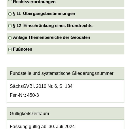
Rechtsverordnungen
§ 11 Übergangsbestimmungen
§ 12 Einschränkung eines Grundrechts
Anlage Themenbereiche der Geodaten
Fußnoten
Fundstelle und systematische Gliederungsnummer
SächsGVBl. 2010 Nr. 6, S. 134
Fsn-Nr.: 450-3
Gültigkeitszeitraum
Fassung gültig ab: 30. Juli 2024