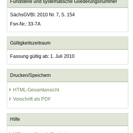
Fundstelle und systematische Gliederungsnummer
SächsGVBl. 2010 Nr. 7, S. 154
Fsn-Nr.: 33-7A
Gültigkeitszeitraum
Fassung gültig ab: 1. Juli 2010
Drucken/Speichern
HTML-Gesamtansicht
Vorschrift als PDF
Hilfe