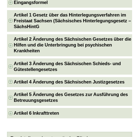
Eingangsformel
Artikel 1 Gesetz über das Hinterlegungsverfahren im
Freistaat Sachsen (Sächsisches Hinterlegungsgesetz –
SächsHintG
Artikel 2 Änderung des Sächsischen Gesetzes über die
Hilfen und die Unterbringung bei psychischen
Krankheiten
Artikel 3 Änderung des Sächsischen Schieds- und
Gütestellengesetzes
Artikel 4 Änderung des Sächsischen Justizgesetzes
Artikel 5 Änderung des Gesetzes zur Ausführung des
Betreuungsgesetzes
Artikel 6 Inkrafttreten