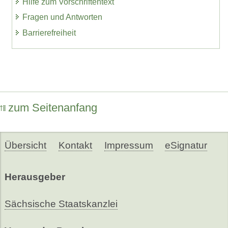
Hilfe zum Vorschriftentext
Fragen und Antworten
Barrierefreiheit
zum Seitenanfang
Übersicht
Kontakt
Impressum
eSignatur
Herausgeber
Sächsische Staatskanzlei