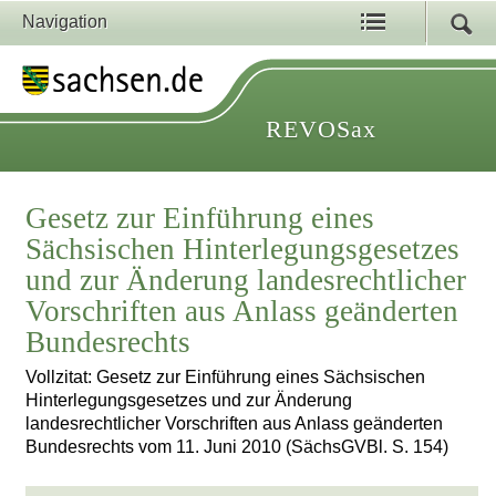
Navigation
REVOSax
Gesetz zur Einführung eines
Sächsischen Hinterlegungsgesetzes
und zur Änderung landesrechtlicher
Vorschriften aus Anlass geänderten
Bundesrechts
Vollzitat: Gesetz zur Einführung eines Sächsischen
Hinterlegungsgesetzes und zur Änderung
landesrechtlicher Vorschriften aus Anlass geänderten
Bundesrechts vom 11. Juni 2010 (SächsGVBl. S. 154)