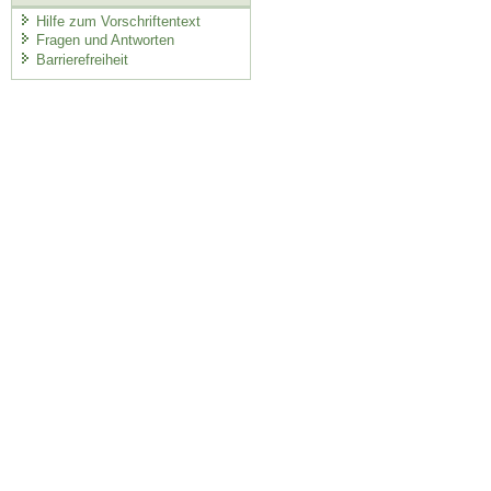
Hilfe zum Vorschriftentext
Fragen und Antworten
Barrierefreiheit