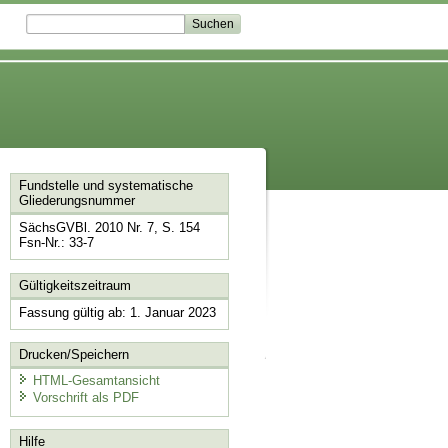
Fundstelle und systematische
Gliederungsnummer
SächsGVBl. 2010 Nr. 7, S. 154
Fsn-Nr.: 33-7
Gültigkeitszeitraum
Fassung gültig ab: 1. Januar 2023
Drucken/Speichern
HTML-Gesamtansicht
Vorschrift als PDF
Hilfe