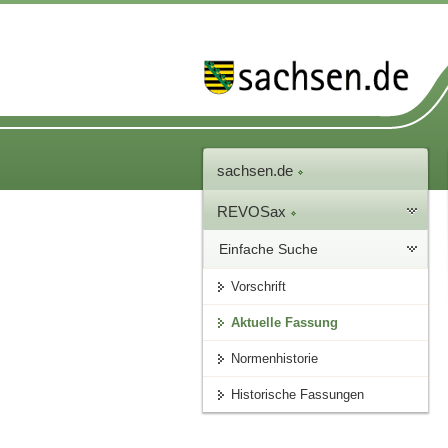
sachsen.de
REVOSax
Einfache Suche
Vorschrift
Aktuelle Fassung
Normenhistorie
Historische Fassungen