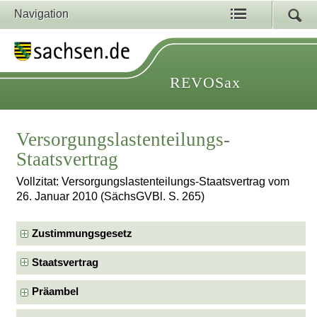
Navigation
REVOSax
Versorgungslastenteilungs-
Staatsvertrag
Vollzitat: Versorgungslastenteilungs-Staatsvertrag vom
26. Januar 2010 (SächsGVBl. S. 265)
Zustimmungsgesetz
Staatsvertrag
Präambel