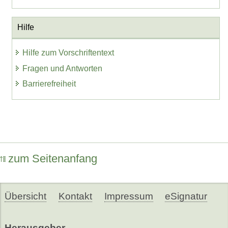
Hilfe
Hilfe zum Vorschriftentext
Fragen und Antworten
Barrierefreiheit
zum Seitenanfang
Übersicht
Kontakt
Impressum
eSignatur
Herausgeber