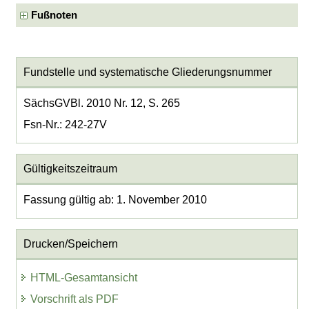
Fußnoten
Fundstelle und systematische Gliederungsnummer
SächsGVBl. 2010 Nr. 12, S. 265
Fsn-Nr.: 242-27V
Gültigkeitszeitraum
Fassung gültig ab: 1. November 2010
Drucken/Speichern
HTML-Gesamtansicht
Vorschrift als PDF