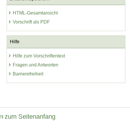
HTML-Gesamtansicht
Vorschrift als PDF
Hilfe
Hilfe zum Vorschriftentext
Fragen und Antworten
Barrierefreiheit
zum Seitenanfang