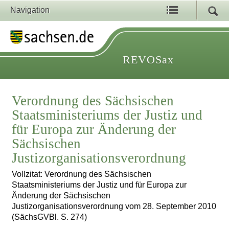
Navigation
REVOSax
Verordnung des Sächsischen
Staatsministeriums der Justiz und
für Europa zur Änderung der
Sächsischen
Justizorganisationsverordnung
Vollzitat: Verordnung des Sächsischen
Staatsministeriums der Justiz und für Europa zur
Änderung der Sächsischen
Justizorganisationsverordnung vom 28. September 2010
(SächsGVBl. S. 274)