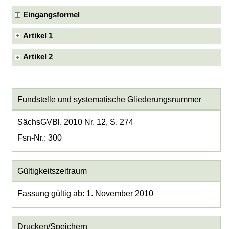
Eingangsformel
Artikel 1
Artikel 2
Fundstelle und systematische Gliederungsnummer
SächsGVBl. 2010 Nr. 12, S. 274
Fsn-Nr.: 300
Gültigkeitszeitraum
Fassung gültig ab: 1. November 2010
Drucken/Speichern