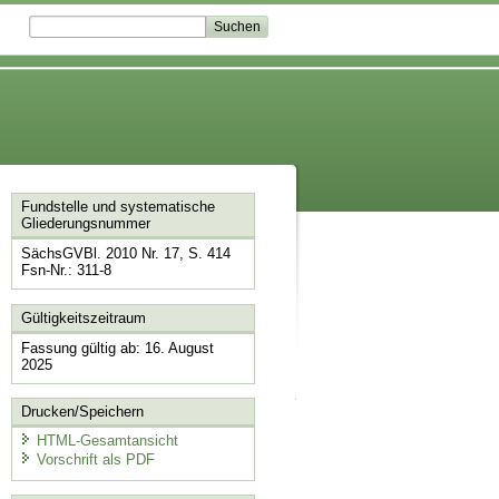
Fundstelle und systematische
Gliederungsnummer
SächsGVBl. 2010 Nr. 17, S. 414
Fsn-Nr.: 311-8
Gültigkeitszeitraum
Fassung gültig ab: 16. August
2025
Drucken/Speichern
HTML-Gesamtansicht
Vorschrift als PDF