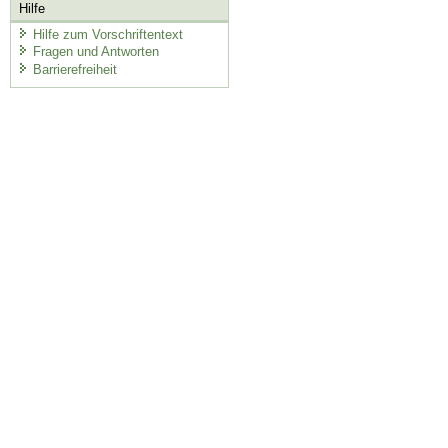
Hilfe
Hilfe zum Vorschriftentext
Fragen und Antworten
Barrierefreiheit