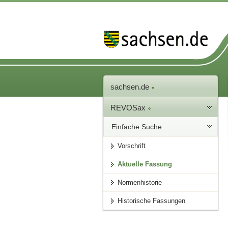
sachsen.de
REVOSax
Einfache Suche
Vorschrift
Aktuelle Fassung
Normenhistorie
Historische Fassungen