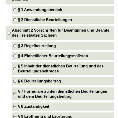
§ 1 Anwendungsbereich
§ 2 Dienstliche Beurteilungen
Abschnitt 2 Vorschriften für Beamtinnen und Beamte
des Freistaates Sachsen
§ 3 Regelbeurteilung
§ 4 Einheitlicher Beurteilungsmaßstab
§ 5 Inhalt der dienstlichen Beurteilung und des
Beurteilungsbeitrages
§ 6 Beurteilungsbeitrag
§ 7 Formulare zu den dienstlichen Beurteilungen
und dem Beurteilungsbeitrag
§ 8 Zuständigkeit
§ 9 Eröffnung und Erörterung