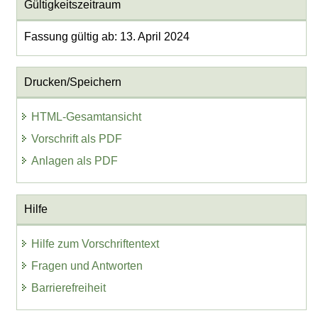
Gültigkeitszeitraum
Fassung gültig ab: 13. April 2024
Drucken/Speichern
HTML-Gesamtansicht
Vorschrift als PDF
Anlagen als PDF
Hilfe
Hilfe zum Vorschriftentext
Fragen und Antworten
Barrierefreiheit