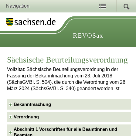
Navigation
REVOSax
Sächsische Beurteilungsverordnung
Vollzitat: Sächsische Beurteilungsverordnung in der
Fassung der Bekanntmachung vom 23. Juli 2018
(SächsGVBl. S. 504), die durch die Verordnung vom 26.
März 2024 (SächsGVBl. S. 340) geändert worden ist
Bekanntmachung
Verordnung
Abschnitt 1 Vorschriften für alle Beamtinnen und
Beamten