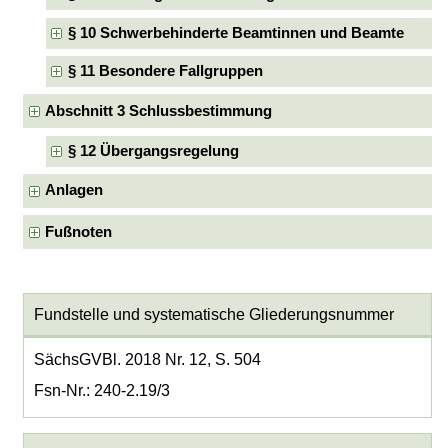
§ 10 Schwerbehinderte Beamtinnen und Beamte
§ 11 Besondere Fallgruppen
Abschnitt 3 Schlussbestimmung
§ 12 Übergangsregelung
Anlagen
Fußnoten
Fundstelle und systematische Gliederungsnummer
SächsGVBl. 2018 Nr. 12, S. 504
Fsn-Nr.: 240-2.19/3