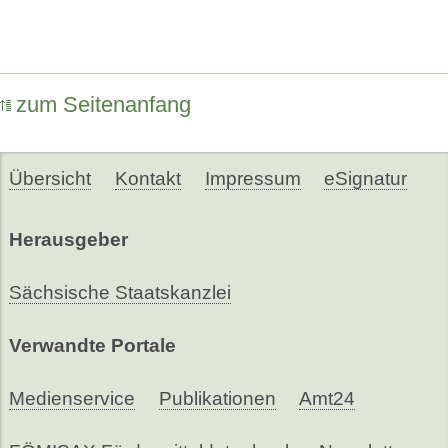
zum Seitenanfang
Übersicht
Kontakt
Impressum
eSignatur
Herausgeber
Sächsische Staatskanzlei
Verwandte Portale
Medienservice
Publikationen
Amt24