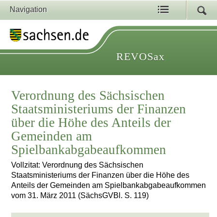
Navigation
REVOSax
Verordnung des Sächsischen
Staatsministeriums der Finanzen
über die Höhe des Anteils der
Gemeinden am
Spielbankabgabeaufkommen
Vollzitat: Verordnung des Sächsischen
Staatsministeriums der Finanzen über die Höhe des
Anteils der Gemeinden am Spielbankabgabeaufkommen
vom 31. März 2011 (SächsGVBl. S. 119)