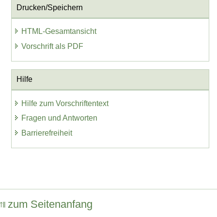
Drucken/Speichern
HTML-Gesamtansicht
Vorschrift als PDF
Hilfe
Hilfe zum Vorschriftentext
Fragen und Antworten
Barrierefreiheit
zum Seitenanfang