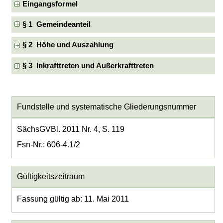
Eingangsformel
§ 1 Gemeindeanteil
§ 2 Höhe und Auszahlung
§ 3 Inkrafttreten und Außerkrafttreten
Fundstelle und systematische Gliederungsnummer
SächsGVBl. 2011 Nr. 4, S. 119
Fsn-Nr.: 606-4.1/2
Gültigkeitszeitraum
Fassung gültig ab: 11. Mai 2011