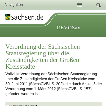
Navigation
REVOSax
Verordnung der Sächsischen
Staatsregierung über die
Zuständigkeiten der Großen
Kreisstädte
Vollzitat: Verordnung der Sächsischen Staatsregierung
über die Zuständigkeiten der Großen Kreisstädte vom
30. Juni 2011 (SächsGVBl. S. 202), die durch Artikel 3 der
Verordnung vom 1. März 2012 (SächsGVBl. S. 157)
geändert worden ist