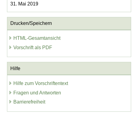
31. Mai 2019
Drucken/Speichern
HTML-Gesamtansicht
Vorschrift als PDF
Hilfe
Hilfe zum Vorschriftentext
Fragen und Antworten
Barrierefreiheit