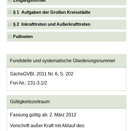
Eingangsformel
§ 1 Aufgaben der Großen Kreisstädte
§ 2 Inkrafttreten und Außerkrafttreten
Fußnoten
Fundstelle und systematische Gliederungsnummer
SächsGVBl. 2011 Nr. 6, S. 202
Fsn-Nr.: 231-3.1/2
Gültigkeitszeitraum
Fassung gültig ab: 2. März 2012
Vorschrift außer Kraft mit Ablauf des: