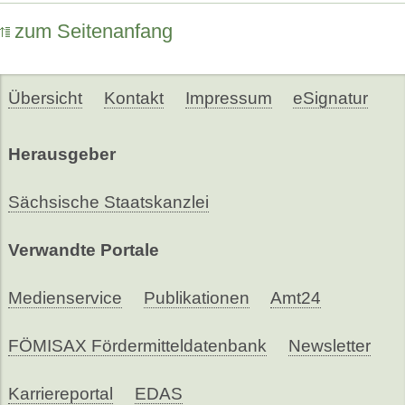
zum Seitenanfang
Übersicht
Kontakt
Impressum
eSignatur
Herausgeber
Sächsische Staatskanzlei
Verwandte Portale
Medienservice
Publikationen
Amt24
FÖMISAX Fördermitteldatenbank
Newsletter
Karriereportal
EDAS