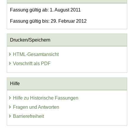
Fassung gültig ab: 1. August 2011
Fassung gültig bis: 29. Februar 2012
Drucken/Speichern
HTML-Gesamtansicht
Vorschrift als PDF
Hilfe
Hilfe zu Historische Fassungen
Fragen und Antworten
Barrierefreiheit