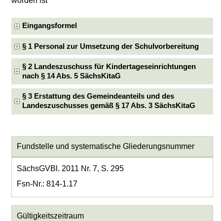
worden ist
Eingangsformel
§ 1 Personal zur Umsetzung der Schulvorbereitung
§ 2 Landeszuschuss für Kindertageseinrichtungen
nach § 14 Abs. 5 SächsKitaG
§ 3 Erstattung des Gemeindeanteils und des
Landeszuschusses gemäß § 17 Abs. 3 SächsKitaG
Fundstelle und systematische Gliederungsnummer
SächsGVBl. 2011 Nr. 7, S. 295
Fsn-Nr.: 814-1.17
Gültigkeitszeitraum