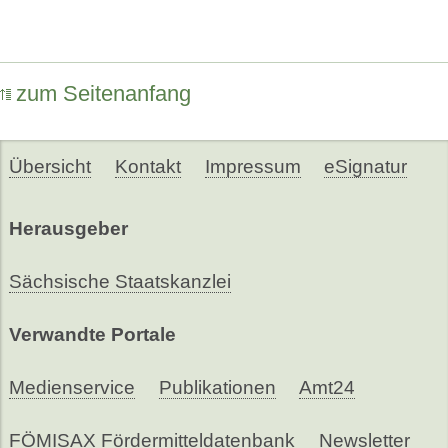
zum Seitenanfang
Übersicht
Kontakt
Impressum
eSignatur
Herausgeber
Sächsische Staatskanzlei
Verwandte Portale
Medienservice
Publikationen
Amt24
FÖMISAX Fördermitteldatenbank
Newsletter