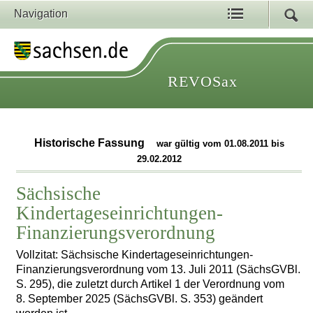
Navigation
REVOSax
Historische Fassung
war gültig vom 01.08.2011 bis
29.02.2012
Sächsische
Kindertageseinrichtungen-
Finanzierungsverordnung
Vollzitat: Sächsische Kindertageseinrichtungen-
Finanzierungsverordnung vom 13. Juli 2011 (SächsGVBl.
S. 295), die zuletzt durch Artikel 1 der Verordnung vom
8. September 2025 (SächsGVBl. S. 353) geändert