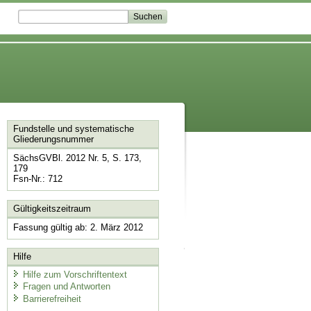
Fundstelle und systematische
Gliederungsnummer
SächsGVBl. 2012 Nr. 5, S. 173,
179
Fsn-Nr.: 712
Gültigkeitszeitraum
Fassung gültig ab: 2. März 2012
Hilfe
Hilfe zum Vorschriftentext
Fragen und Antworten
Barrierefreiheit