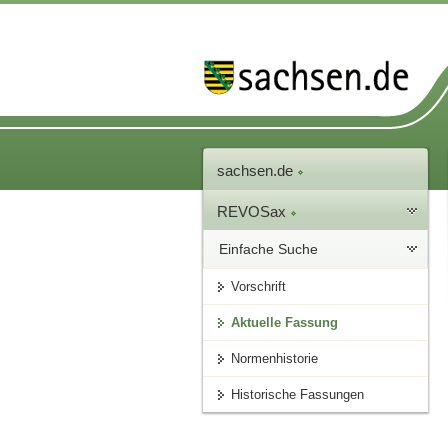
sachsen.de
REVOSax
Einfache Suche
Vorschrift
Aktuelle Fassung
Normenhistorie
Historische Fassungen