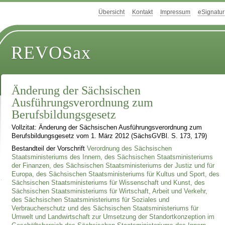
Übersicht
Kontakt
Impressum
eSignatur
REVOSax
Änderung der Sächsischen
Ausführungsverordnung zum
Berufsbildungsgesetz
Vollzitat: Änderung der Sächsischen Ausführungsverordnung zum
Berufsbildungsgesetz vom 1. März 2012 (SächsGVBl. S. 173, 179)
Bestandteil der Vorschrift
Verordnung des Sächsischen
Staatsministeriums des Innern, des Sächsischen Staatsministeriums
der Finanzen, des Sächsischen Staatsministeriums der Justiz und für
Europa, des Sächsischen Staatsministeriums für Kultus und Sport, des
Sächsischen Staatsministeriums für Wissenschaft und Kunst, des
Sächsischen Staatsministeriums für Wirtschaft, Arbeit und Verkehr,
des Sächsischen Staatsministeriums für Soziales und
Verbraucherschutz und des Sächsischen Staatsministeriums für
Umwelt und Landwirtschaft zur Umsetzung der Standortkonzeption im