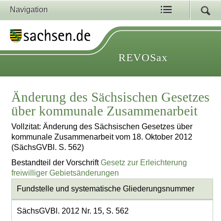
Navigation
REVOSax
Änderung des Sächsischen Gesetzes
über kommunale Zusammenarbeit
Vollzitat: Änderung des Sächsischen Gesetzes über
kommunale Zusammenarbeit vom 18. Oktober 2012
(SächsGVBl. S. 562)
Bestandteil der Vorschrift
Gesetz zur Erleichterung
freiwilliger Gebietsänderungen
Fundstelle und systematische Gliederungsnummer
SächsGVBl. 2012 Nr. 15, S. 562