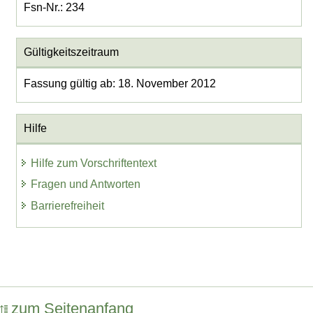
Fsn-Nr.: 234
Gültigkeitszeitraum
Fassung gültig ab: 18. November 2012
Hilfe
Hilfe zum Vorschriftentext
Fragen und Antworten
Barrierefreiheit
zum Seitenanfang