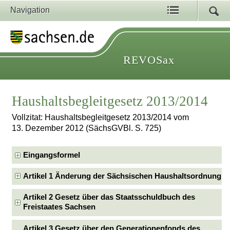
Navigation
REVOSax
Haushaltsbegleitgesetz 2013/2014
Vollzitat: Haushaltsbegleitgesetz 2013/2014 vom
13. Dezember 2012 (SächsGVBl. S. 725)
Eingangsformel
Artikel 1 Änderung der Sächsischen Haushaltsordnung
Artikel 2 Gesetz über das Staatsschuldbuch des
Freistaates Sachsen
Artikel 3 Gesetz über den Generationenfonds des