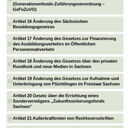
(Generationenfonds-Zuführungsverordnung –
GeFoZuVO)
Artikel 16 Änderung des Sächsischen
Besoldungsgesetzes
Artikel 17 Änderung des Gesetzes zur Finanzierung
des Ausbildungsverkehrs im Öffentlichen
Personennahverkehr
Artikel 18 Änderung des Gesetzes über den privaten
Rundfunk und neue Medien in Sachsen
Artikel 19 Änderung des Gesetzes zur Aufnahme und
Unterbringung von Flüchtlingen im Freistaat Sachsen
Artikel 20 Gesetz über die Errichtung eines
Sondervermögens „Zukunftssicherungsfonds
Sachsen“
Artikel 21 Außerkrafttreten von Rechtsvorschriften