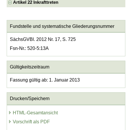
Artikel 22 Inkrafttreten
Fundstelle und systematische Gliederungsnummer
SächsGVBl. 2012 Nr. 17, S. 725
Fsn-Nr.: 520-5:13A
Gültigkeitszeitraum
Fassung gültig ab: 1. Januar 2013
Drucken/Speichern
HTML-Gesamtansicht
Vorschrift als PDF