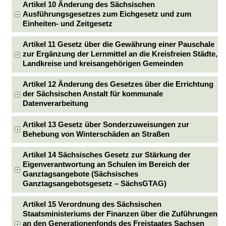
Artikel 10 Änderung des Sächsischen
Ausführungsgesetzes zum Eichgesetz und zum
Einheiten- und Zeitgesetz
Artikel 11 Gesetz über die Gewährung einer Pauschale
zur Ergänzung der Lernmittel an die Kreisfreien Städte,
Landkreise und kreisangehörigen Gemeinden
Artikel 12 Änderung des Gesetzes über die Errichtung
der Sächsischen Anstalt für kommunale
Datenverarbeitung
Artikel 13 Gesetz über Sonderzuweisungen zur
Behebung von Winterschäden an Straßen
Artikel 14 Sächsisches Gesetz zur Stärkung der
Eigenverantwortung an Schulen im Bereich der
Ganztagsangebote (Sächsisches
Ganztagsangebotsgesetz – SächsGTAG)
Artikel 15 Verordnung des Sächsischen
Staatsministeriums der Finanzen über die Zuführungen
an den Generationenfonds des Freistaates Sachsen