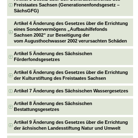
Freistaates Sachsen (Generationenfondsgesetz –
SächsGFG)
Artikel 4 Änderung des Gesetzes über die Errichtung
eines Sondervermögens „Aufbauhilfefonds
Sachsen 2002“ zur Beseitigung der
vom Augusthochwasser 2002 verursachten Schäden
Artikel 5 Änderung des Sächsischen
Förderfondsgesetzes
Artikel 6 Änderung des Gesetzes über die Errichtung
der Kulturstiftung des Freistaates Sachsen
Artikel 7 Änderung des Sächsischen Wassergesetzes
Artikel 8 Änderung des Sächsischen
Bestattungsgesetzes
Artikel 9 Änderung des Gesetzes über die Errichtung
der ächsischen Landesstiftung Natur und Umwelt