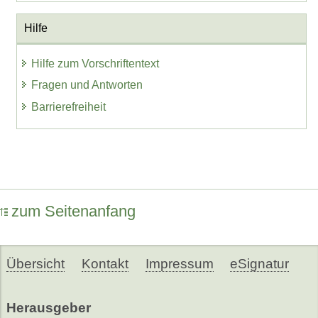
Hilfe
Hilfe zum Vorschriftentext
Fragen und Antworten
Barrierefreiheit
zum Seitenanfang
Übersicht
Kontakt
Impressum
eSignatur
Herausgeber