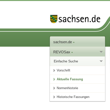
sachsen.de
REVOSax
Einfache Suche
Vorschrift
Aktuelle Fassung
Normenhistorie
Historische Fassungen