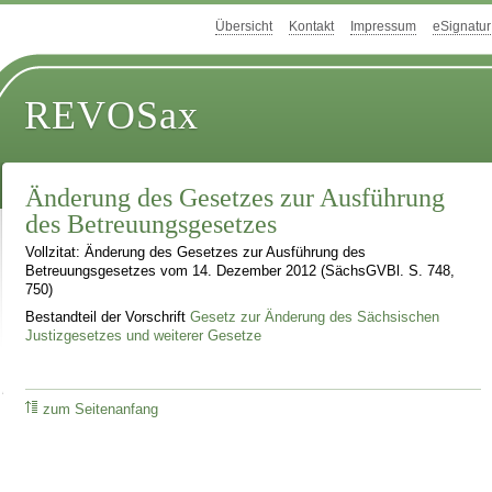
Übersicht
Kontakt
Impressum
eSignatur
REVOSax
Änderung des Gesetzes zur Ausführung
des Betreuungsgesetzes
Vollzitat: Änderung des Gesetzes zur Ausführung des
Betreuungsgesetzes vom 14. Dezember 2012 (SächsGVBl. S. 748,
750)
Bestandteil der Vorschrift
Gesetz zur Änderung des Sächsischen
Justizgesetzes und weiterer Gesetze
zum Seitenanfang