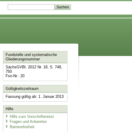
Fundstelle und systematische
Gliederungsnummer
SächsGVBl. 2012 Nr. 18, S. 748,
750
Fsn-Nr.: 20
Gültigkeitszeitraum
Fassung gültig ab: 1. Januar 2013
Hilfe
Hilfe zum Vorschriftentext
Fragen und Antworten
Barrierefreiheit