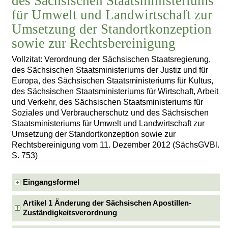
des Sächsischen Staatsministeriums
für Umwelt und Landwirtschaft zur
Umsetzung der Standortkonzeption
sowie zur Rechtsbereinigung
Vollzitat: Verordnung der Sächsischen Staatsregierung,
des Sächsischen Staatsministeriums der Justiz und für
Europa, des Sächsischen Staatsministeriums für Kultus,
des Sächsischen Staatsministeriums für Wirtschaft, Arbeit
und Verkehr, des Sächsischen Staatsministeriums für
Soziales und Verbraucherschutz und des Sächsischen
Staatsministeriums für Umwelt und Landwirtschaft zur
Umsetzung der Standortkonzeption sowie zur
Rechtsbereinigung vom 11. Dezember 2012 (SächsGVBl.
S. 753)
Eingangsformel
Artikel 1 Änderung der Sächsischen Apostillen-
Zuständigkeitsverordnung