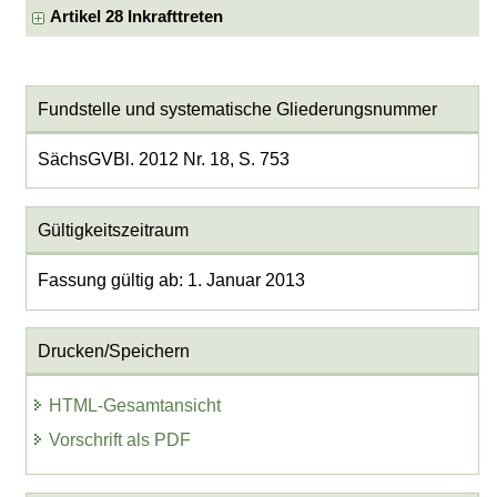
Artikel 28 Inkrafttreten
Fundstelle und systematische Gliederungsnummer
SächsGVBl. 2012 Nr. 18, S. 753
Gültigkeitszeitraum
Fassung gültig ab: 1. Januar 2013
Drucken/Speichern
HTML-Gesamtansicht
Vorschrift als PDF