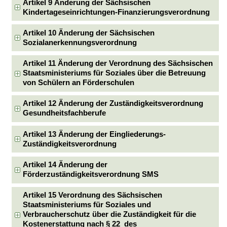
Artikel 9 Änderung der Sächsischen
Kindertageseinrichtungen-Finanzierungsverordnung
Artikel 10 Änderung der Sächsischen
Sozialanerkennungsverordnung
Artikel 11 Änderung der Verordnung des Sächsischen
Staatsministeriums für Soziales über die Betreuung
von Schülern an Förderschulen
Artikel 12 Änderung der Zuständigkeitsverordnung
Gesundheitsfachberufe
Artikel 13 Änderung der Eingliederungs-
Zuständigkeitsverordnung
Artikel 14 Änderung der
Förderzuständigkeitsverordnung SMS
Artikel 15 Verordnung des Sächsischen
Staatsministeriums für Soziales und
Verbraucherschutz über die Zuständigkeit für die
Kostenerstattung nach § 22 des