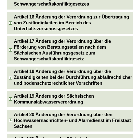
Schwangerschaftskonfliktgesetzes
Artikel 16 Änderung der Verordnung zur Übertragung
von Zuständigkeiten im Bereich des
Unterhaltsvorschussgesetzes
Artikel 17 Änderung der Verordnung über die
Förderung von Beratungsstellen nach dem
Sächsischen Ausführungsgesetz zum
Schwangerschaftskonfliktgesetz
Artikel 18 Änderung der Verordnung über die
Zuständigkeiten bei der Durchführung abfallrechtlicher
und bodenschutzrechtlicher Vorschriften
Artikel 19 Änderung der Sächsischen
Kommunalabwasserverordnung
Artikel 20 Änderung der Verordnung über den
Hochwassernachrichten- und Alarmdienst im Freistaat
Sachsen