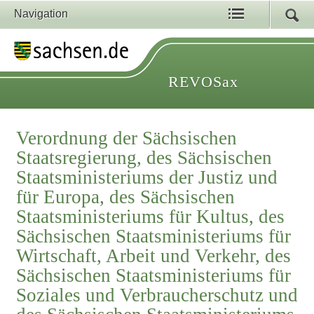
Navigation
REVOSax
Verordnung der Sächsischen
Staatsregierung, des Sächsischen
Staatsministeriums der Justiz und
für Europa, des Sächsischen
Staatsministeriums für Kultus, des
Sächsischen Staatsministeriums für
Wirtschaft, Arbeit und Verkehr, des
Sächsischen Staatsministeriums für
Soziales und Verbraucherschutz und