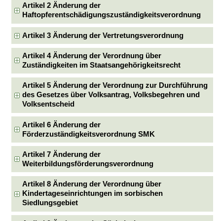
Artikel 2 Änderung der
Haftopferentschädigungszuständigkeitsverordnung
Artikel 3 Änderung der Vertretungsverordnung
Artikel 4 Änderung der Verordnung über
Zuständigkeiten im Staatsangehörigkeitsrecht
Artikel 5 Änderung der Verordnung zur Durchführung
des Gesetzes über Volksantrag, Volksbegehren und
Volksentscheid
Artikel 6 Änderung der
Förderzuständigkeitsverordnung SMK
Artikel 7 Änderung der
Weiterbildungsförderungsverordnung
Artikel 8 Änderung der Verordnung über
Kindertageseinrichtungen im sorbischen
Siedlungsgebiet