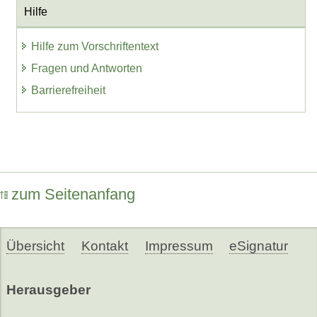
Hilfe
Hilfe zum Vorschriftentext
Fragen und Antworten
Barrierefreiheit
zum Seitenanfang
Übersicht
Kontakt
Impressum
eSignatur
Herausgeber