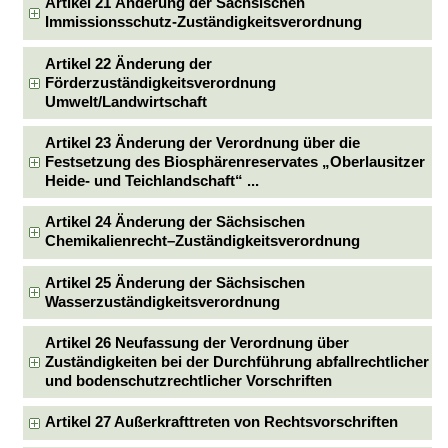
Artikel 21 Änderung der Sächsischen
Immissionsschutz-Zuständigkeitsverordnung
Artikel 22 Änderung der
Förderzuständigkeitsverordnung
Umwelt/Landwirtschaft
Artikel 23 Änderung der Verordnung über die
Festsetzung des Biosphärenreservates „Oberlausitzer
Heide- und Teichlandschaft“ ...
Artikel 24 Änderung der Sächsischen
Chemikalienrecht–Zuständigkeitsverordnung
Artikel 25 Änderung der Sächsischen
Wasserzuständigkeitsverordnung
Artikel 26 Neufassung der Verordnung über
Zuständigkeiten bei der Durchführung abfallrechtlicher
und bodenschutzrechtlicher Vorschriften
Artikel 27 Außerkrafttreten von Rechtsvorschriften