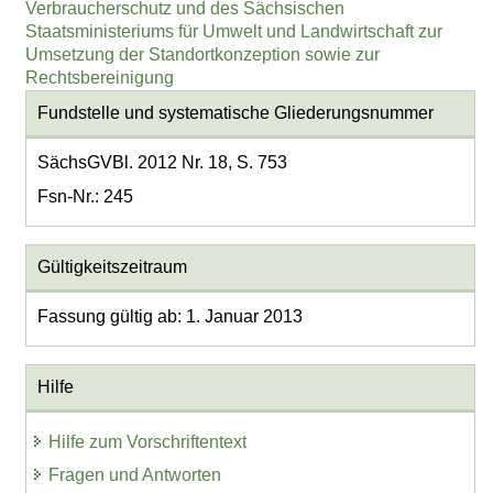
Verbraucherschutz und des Sächsischen
Staatsministeriums für Umwelt und Landwirtschaft zur
Umsetzung der Standortkonzeption sowie zur
Rechtsbereinigung
Fundstelle und systematische Gliederungsnummer
SächsGVBl. 2012 Nr. 18, S. 753
Fsn-Nr.: 245
Gültigkeitszeitraum
Fassung gültig ab: 1. Januar 2013
Hilfe
Hilfe zum Vorschriftentext
Fragen und Antworten