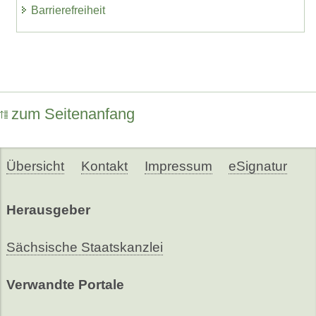
Barrierefreiheit
zum Seitenanfang
Übersicht
Kontakt
Impressum
eSignatur
Herausgeber
Sächsische Staatskanzlei
Verwandte Portale