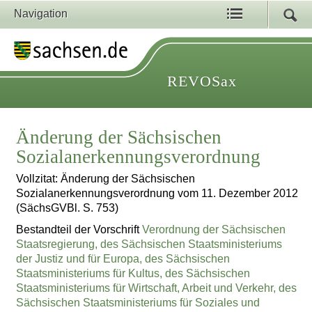
Navigation
REVOSax
Änderung der Sächsischen
Sozialanerkennungsverordnung
Vollzitat: Änderung der Sächsischen
Sozialanerkennungsverordnung vom 11. Dezember 2012
(SächsGVBl. S. 753)
Bestandteil der Vorschrift
Verordnung der Sächsischen
Staatsregierung, des Sächsischen Staatsministeriums
der Justiz und für Europa, des Sächsischen
Staatsministeriums für Kultus, des Sächsischen
Staatsministeriums für Wirtschaft, Arbeit und Verkehr, des
Sächsischen Staatsministeriums für Soziales und