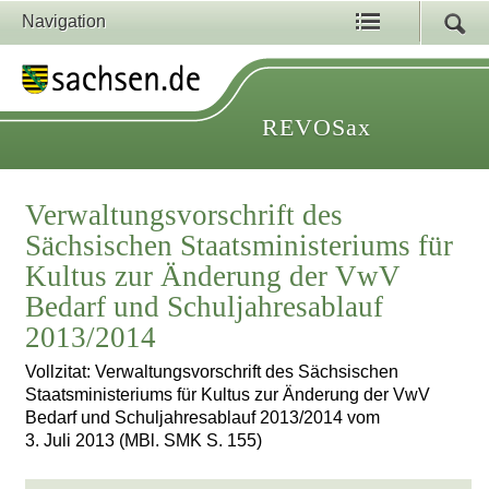
Navigation
REVOSax
Verwaltungsvorschrift des
Sächsischen Staatsministeriums für
Kultus zur Änderung der VwV
Bedarf und Schuljahresablauf
2013/2014
Vollzitat: Verwaltungsvorschrift des Sächsischen
Staatsministeriums für Kultus zur Änderung der VwV
Bedarf und Schuljahresablauf 2013/2014 vom
3. Juli 2013 (MBl. SMK S. 155)