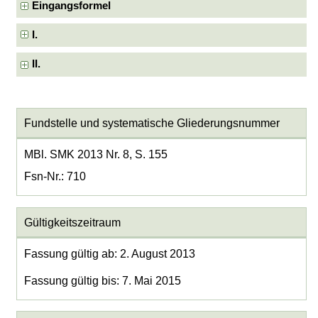
Eingangsformel
I.
II.
Fundstelle und systematische Gliederungsnummer
MBl. SMK 2013 Nr. 8, S. 155
Fsn-Nr.: 710
Gültigkeitszeitraum
Fassung gültig ab: 2. August 2013
Fassung gültig bis: 7. Mai 2015