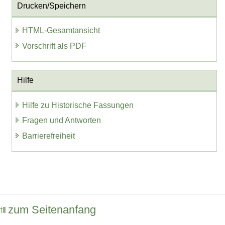
Drucken/Speichern
HTML-Gesamtansicht
Vorschrift als PDF
Hilfe
Hilfe zu Historische Fassungen
Fragen und Antworten
Barrierefreiheit
zum Seitenanfang