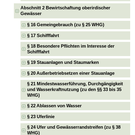
Abschnitt 2 Bewirtschaftung oberirdischer
Gewässer
§ 16 Gemeingebrauch (zu § 25 WHG)
§ 17 Schifffahrt
§ 18 Besondere Pflichten im Interesse der
Schifffahrt
§ 19 Stauanlagen und Staumarken
§ 20 Außerbetriebsetzen einer Stauanlage
§ 21 Mindestwasserführung, Durchgängigkeit
und Wasserkraftnutzung (zu den §§ 33 bis 35
WHG)
§ 22 Ablassen von Wasser
§ 23 Uferlinie
§ 24 Ufer und Gewässerrandstreifen (zu § 38
WHG)