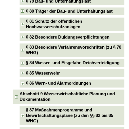
§ 79 Bau- und Unterhaltungslast
§ 80 Träger der Bau- und Unterhaltungslast
§ 81 Schutz der öffentlichen
Hochwasserschutzanlagen
§ 82 Besondere Duldungsverpflichtungen
§ 83 Besondere Verfahrensvorschriften (zu § 70
WHG)
§ 84 Wasser- und Eisgefahr, Deichverteidigung
§ 85 Wasserwehr
§ 86 Warn- und Alarmordnungen
Abschnitt 9 Wasserwirtschaftliche Planung und
Dokumentation
§ 87 Maßnahmenprogramme und
Bewirtschaftungspläne (zu den §§ 82 bis 85
WHG)