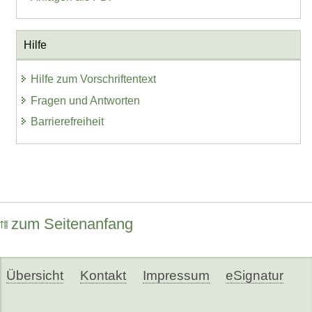
Hilfe
Hilfe zum Vorschriftentext
Fragen und Antworten
Barrierefreiheit
zum Seitenanfang
Übersicht
Kontakt
Impressum
eSignatur