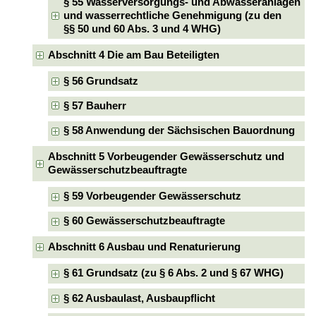
§ 55 Wasserversorgungs- und Abwasseranlagen
und wasserrechtliche Genehmigung (zu den
§§ 50 und 60 Abs. 3 und 4 WHG)
Abschnitt 4 Die am Bau Beteiligten
§ 56 Grundsatz
§ 57 Bauherr
§ 58 Anwendung der Sächsischen Bauordnung
Abschnitt 5 Vorbeugender Gewässerschutz und
Gewässerschutzbeauftragte
§ 59 Vorbeugender Gewässerschutz
§ 60 Gewässerschutzbeauftragte
Abschnitt 6 Ausbau und Renaturierung
§ 61 Grundsatz (zu § 6 Abs. 2 und § 67 WHG)
§ 62 Ausbaulast, Ausbaupflicht