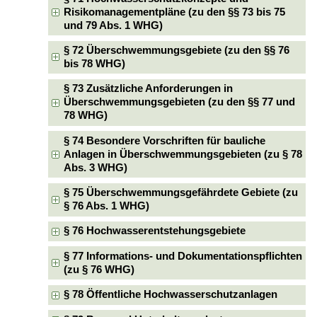
Risikomanagementpläne (zu den §§ 73 bis 75
und 79 Abs. 1 WHG)
§ 72 Überschwemmungsgebiete (zu den §§ 76
bis 78 WHG)
§ 73 Zusätzliche Anforderungen in
Überschwemmungsgebieten (zu den §§ 77 und
78 WHG)
§ 74 Besondere Vorschriften für bauliche
Anlagen in Überschwemmungsgebieten (zu § 78
Abs. 3 WHG)
§ 75 Überschwemmungsgefährdete Gebiete (zu
§ 76 Abs. 1 WHG)
§ 76 Hochwasserentstehungsgebiete
§ 77 Informations- und Dokumentationspflichten
(zu § 76 WHG)
§ 78 Öffentliche Hochwasserschutzanlagen