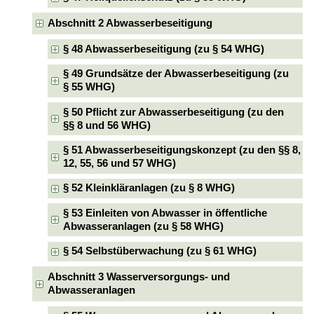
Abschnitt 2 Abwasserbeseitigung
§ 48 Abwasserbeseitigung (zu § 54 WHG)
§ 49 Grundsätze der Abwasserbeseitigung (zu
§ 55 WHG)
§ 50 Pflicht zur Abwasserbeseitigung (zu den
§§ 8 und 56 WHG)
§ 51 Abwasserbeseitigungskonzept (zu den §§ 8,
12, 55, 56 und 57 WHG)
§ 52 Kleinkläranlagen (zu § 8 WHG)
§ 53 Einleiten von Abwasser in öffentliche
Abwasseranlagen (zu § 58 WHG)
§ 54 Selbstüberwachung (zu § 61 WHG)
Abschnitt 3 Wasserversorgungs- und
Abwasseranlagen