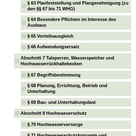
§ 63 Planfeststellung und Plangenehmigung (zu
den §§ 67 bis 71 WHG)
§ 64 Besondere Pflichten im Interesse des
Ausbaus
§ 65 Vorteilsausgleich
§ 66 Aufwendungsersatz
Abschnitt 7 Talsperren, Wasserspeicher und
Hochwasserrückhaltebecken
§ 67 Begriffsbestimmung
§ 68 Planung, Errichtung, Betrieb und
Unterhaltung
§ 69 Bau- und Unterhaltungslast
Abschnitt 8 Hochwasserschutz
§ 70 Hochwasservorsorge
§ 71 Hochwasserschutzkonzepte und