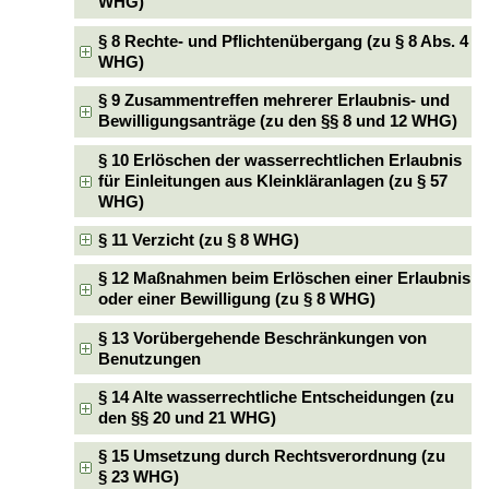
WHG)
§ 8 Rechte- und Pflichtenübergang (zu § 8 Abs. 4
WHG)
§ 9 Zusammentreffen mehrerer Erlaubnis- und
Bewilligungsanträge (zu den §§ 8 und 12 WHG)
§ 10 Erlöschen der wasserrechtlichen Erlaubnis
für Einleitungen aus Kleinkläranlagen (zu § 57
WHG)
§ 11 Verzicht (zu § 8 WHG)
§ 12 Maßnahmen beim Erlöschen einer Erlaubnis
oder einer Bewilligung (zu § 8 WHG)
§ 13 Vorübergehende Beschränkungen von
Benutzungen
§ 14 Alte wasserrechtliche Entscheidungen (zu
den §§ 20 und 21 WHG)
§ 15 Umsetzung durch Rechtsverordnung (zu
§ 23 WHG)