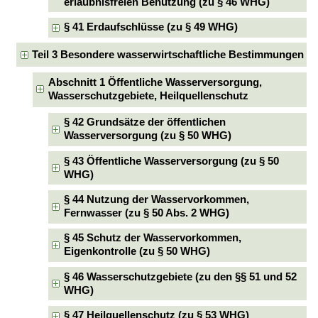
erlaubnisfreien Benutzung (zu § 46 WHG)
§ 41 Erdaufschlüsse (zu § 49 WHG)
Teil 3 Besondere wasserwirtschaftliche Bestimmungen
Abschnitt 1 Öffentliche Wasserversorgung,
Wasserschutzgebiete, Heilquellenschutz
§ 42 Grundsätze der öffentlichen
Wasserversorgung (zu § 50 WHG)
§ 43 Öffentliche Wasserversorgung (zu § 50
WHG)
§ 44 Nutzung der Wasservorkommen,
Fernwasser (zu § 50 Abs. 2 WHG)
§ 45 Schutz der Wasservorkommen,
Eigenkontrolle (zu § 50 WHG)
§ 46 Wasserschutzgebiete (zu den §§ 51 und 52
WHG)
§ 47 Heilquellenschutz (zu § 53 WHG)