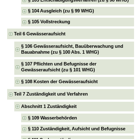
§ 104 Ausgleich (zu § 99 WHG)
§ 105 Vollstreckung
Teil 6 Gewässeraufsicht
§ 106 Gewässeraufsicht, Bauüberwachung und
Bauabnahme (zu § 100 Abs. 1 WHG)
§ 107 Pflichten und Befugnisse der
Gewässeraufsicht (zu § 101 WHG)
§ 108 Kosten der Gewässeraufsicht
Teil 7 Zuständigkeit und Verfahren
Abschnitt 1 Zuständigkeit
§ 109 Wasserbehörden
§ 110 Zuständigkeit, Aufsicht und Befugnisse