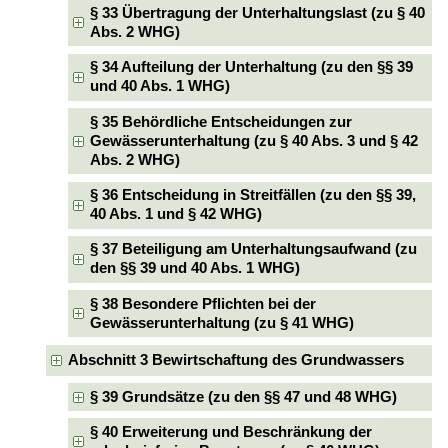
§ 33 Übertragung der Unterhaltungslast (zu § 40
Abs. 2 WHG)
§ 34 Aufteilung der Unterhaltung (zu den §§ 39
und 40 Abs. 1 WHG)
§ 35 Behördliche Entscheidungen zur
Gewässerunterhaltung (zu § 40 Abs. 3 und § 42
Abs. 2 WHG)
§ 36 Entscheidung in Streitfällen (zu den §§ 39,
40 Abs. 1 und § 42 WHG)
§ 37 Beteiligung am Unterhaltungsaufwand (zu
den §§ 39 und 40 Abs. 1 WHG)
§ 38 Besondere Pflichten bei der
Gewässerunterhaltung (zu § 41 WHG)
Abschnitt 3 Bewirtschaftung des Grundwassers
§ 39 Grundsätze (zu den §§ 47 und 48 WHG)
§ 40 Erweiterung und Beschränkung der