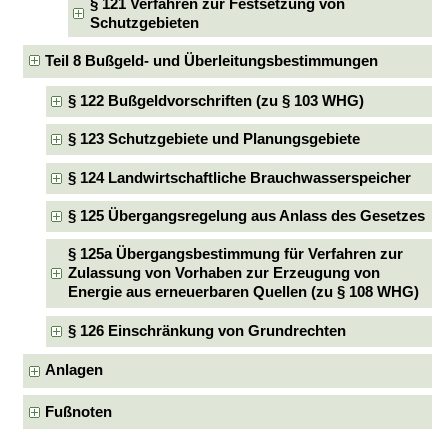
§ 121 Verfahren zur Festsetzung von
Schutzgebieten
Teil 8 Bußgeld- und Überleitungsbestimmungen
§ 122 Bußgeldvorschriften (zu § 103 WHG)
§ 123 Schutzgebiete und Planungsgebiete
§ 124 Landwirtschaftliche Brauchwasserspeicher
§ 125 Übergangsregelung aus Anlass des Gesetzes
§ 125a Übergangsbestimmung für Verfahren zur
Zulassung von Vorhaben zur Erzeugung von
Energie aus erneuerbaren Quellen (zu § 108 WHG)
§ 126 Einschränkung von Grundrechten
Anlagen
Fußnoten