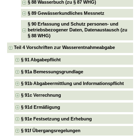
§ 88 Wasserbuch (zu § 87 WHG)
§ 89 Gewässerkundliches Messnetz
§ 90 Erfassung und Schutz personen- und
betriebsbezogener Daten, Datenaustausch (zu
§ 88 WHG)
Teil 4 Vorschriften zur Wasserentnahmeabgabe
§ 91 Abgabepflicht
§ 91a Bemessungsgrundlage
§ 91b Abgabeermittlung und Informationspflicht
§ 91c Verrechnung
§ 91d Ermäßigung
§ 91e Festsetzung und Erhebung
§ 91f Übergangsregelungen