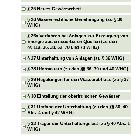
§ 25 Neues Gewässerbett
§ 26 Wasserrechtliche Genehmigung (zu § 36
WHG)
§ 26a Verfahren bei Anlagen zur Erzeugung von
Energie aus erneuerbaren Quellen (zu den
§§ 11a, 36, 38, 52, 70 und 78 WHG)
§ 27 Unterhaltung von Anlagen (zu § 36 WHG)
§ 28 Ufermauern (zu den §§ 36, 39 und 40 WHG)
§ 29 Regelungen für den Wasserabfluss (zu § 37
WHG)
§ 30 Einteilung der oberirdischen Gewässer
§ 31 Umfang der Unterhaltung (zu den §§ 39, 40
Abs. 4 und § 42 WHG)
§ 32 Träger der Unterhaltungslast (zu § 40 Abs. 1
WHG)