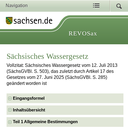
Navigation
REVOSax
Sächsisches Wassergesetz
Vollzitat: Sächsisches Wassergesetz vom 12. Juli 2013
(SächsGVBl. S. 503), das zuletzt durch Artikel 17 des
Gesetzes vom 27. Juni 2025 (SächsGVBl. S. 285)
geändert worden ist
Eingangsformel
Inhaltsübersicht
Teil 1 Allgemeine Bestimmungen