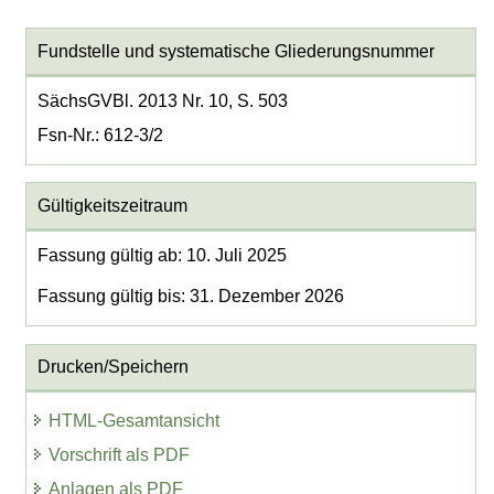
Fundstelle und systematische Gliederungsnummer
SächsGVBl. 2013 Nr. 10, S. 503
Fsn-Nr.: 612-3/2
Gültigkeitszeitraum
Fassung gültig ab: 10. Juli 2025
Fassung gültig bis: 31. Dezember 2026
Drucken/Speichern
HTML-Gesamtansicht
Vorschrift als PDF
Anlagen als PDF