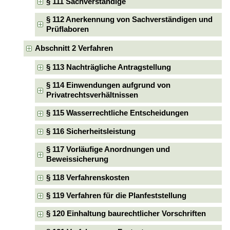
§ 111 Sachverständige
§ 112 Anerkennung von Sachverständigen und
Prüflaboren
Abschnitt 2 Verfahren
§ 113 Nachträgliche Antragstellung
§ 114 Einwendungen aufgrund von
Privatrechtsverhältnissen
§ 115 Wasserrechtliche Entscheidungen
§ 116 Sicherheitsleistung
§ 117 Vorläufige Anordnungen und
Beweissicherung
§ 118 Verfahrenskosten
§ 119 Verfahren für die Planfeststellung
§ 120 Einhaltung baurechtlicher Vorschriften