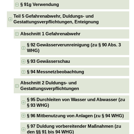
§ 91g Verwendung
Teil 5 Gefahrenabwehr, Duldungs- und
Gestattungsverpflichtungen, Enteignung
Abschnitt 1 Gefahrenabwehr
§ 92 Gewässerverunreinigung (zu § 90 Abs. 3
WHG)
§ 93 Gewässerschau
§ 94 Messnetzbeobachtung
Abschnitt 2 Duldungs- und
Gestattungsverpflichtungen
§ 95 Durchleiten von Wasser und Abwasser (zu
§ 93 WHG)
§ 96 Mitbenutzung von Anlagen (zu § 94 WHG)
§ 97 Duldung vorbereitender Maßnahmen (zu
den §§ 91 bis 94 WHG)