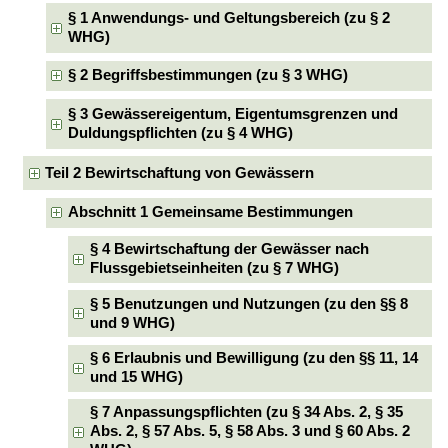
§ 1 Anwendungs- und Geltungsbereich (zu § 2
WHG)
§ 2 Begriffsbestimmungen (zu § 3 WHG)
§ 3 Gewässereigentum, Eigentumsgrenzen und
Duldungspflichten (zu § 4 WHG)
Teil 2 Bewirtschaftung von Gewässern
Abschnitt 1 Gemeinsame Bestimmungen
§ 4 Bewirtschaftung der Gewässer nach
Flussgebietseinheiten (zu § 7 WHG)
§ 5 Benutzungen und Nutzungen (zu den §§ 8
und 9 WHG)
§ 6 Erlaubnis und Bewilligung (zu den §§ 11, 14
und 15 WHG)
§ 7 Anpassungspflichten (zu § 34 Abs. 2, § 35
Abs. 2, § 57 Abs. 5, § 58 Abs. 3 und § 60 Abs. 2