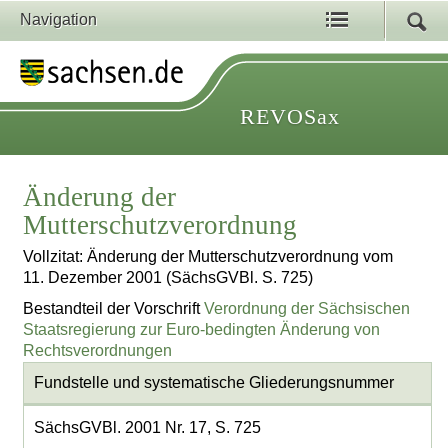
Navigation
REVOSax
Änderung der
Mutterschutzverordnung
Vollzitat: Änderung der Mutterschutzverordnung vom
11. Dezember 2001 (SächsGVBl. S. 725)
Bestandteil der Vorschrift
Verordnung der Sächsischen
Staatsregierung zur Euro-bedingten Änderung von
Rechtsverordnungen
Fundstelle und systematische Gliederungsnummer
SächsGVBl. 2001 Nr. 17, S. 725