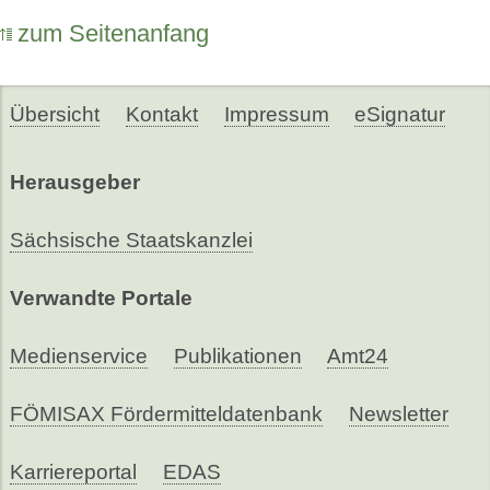
zum Seitenanfang
Übersicht
Kontakt
Impressum
eSignatur
Herausgeber
Sächsische Staatskanzlei
Verwandte Portale
Medienservice
Publikationen
Amt24
FÖMISAX Fördermitteldatenbank
Newsletter
Karriereportal
EDAS