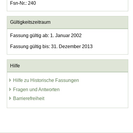
Fsn-Nr.: 240
Gültigkeitszeitraum
Fassung gültig ab: 1. Januar 2002
Fassung gültig bis: 31. Dezember 2013
Hilfe
Hilfe zu Historische Fassungen
Fragen und Antworten
Barrierefreiheit