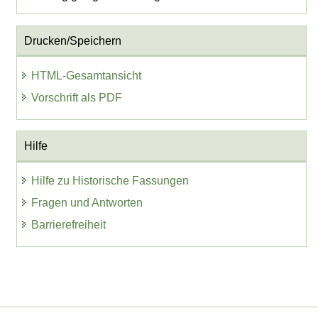
Drucken/Speichern
HTML-Gesamtansicht
Vorschrift als PDF
Hilfe
Hilfe zu Historische Fassungen
Fragen und Antworten
Barrierefreiheit