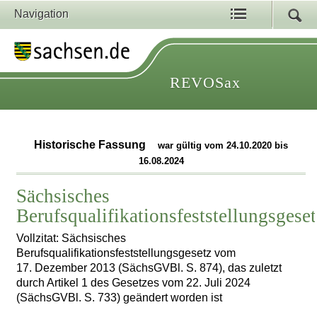
Navigation
REVOSax
Historische Fassung
war gültig vom 24.10.2020 bis
16.08.2024
Sächsisches
Berufsqualifikationsfeststellungsgese
Vollzitat: Sächsisches
Berufsqualifikationsfeststellungsgesetz vom
17. Dezember 2013 (SächsGVBl. S. 874), das zuletzt
durch Artikel 1 des Gesetzes vom 22. Juli 2024
(SächsGVBl. S. 733) geändert worden ist