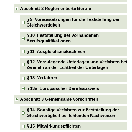
Abschnitt 2 Reglementierte Berufe
§ 9 Voraussetzungen für die Feststellung der
Gleichwertigkeit
§ 10 Feststellung der vorhandenen
Berufsqualifikationen
§ 11 Ausgleichsmaßnahmen
§ 12 Vorzulegende Unterlagen und Verfahren bei
Zweifeln an der Echtheit der Unterlagen
§ 13 Verfahren
§ 13a Europäischer Berufsausweis
Abschnitt 3 Gemeinsame Vorschriften
§ 14 Sonstige Verfahren zur Feststellung der
Gleichwertigkeit bei fehlenden Nachweisen
§ 15 Mitwirkungspflichten