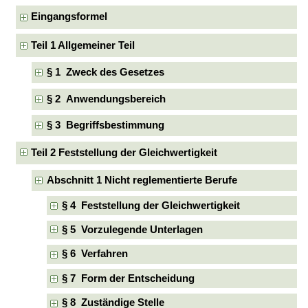
Eingangsformel
Teil 1 Allgemeiner Teil
§ 1 Zweck des Gesetzes
§ 2 Anwendungsbereich
§ 3 Begriffsbestimmung
Teil 2 Feststellung der Gleichwertigkeit
Abschnitt 1 Nicht reglementierte Berufe
§ 4 Feststellung der Gleichwertigkeit
§ 5 Vorzulegende Unterlagen
§ 6 Verfahren
§ 7 Form der Entscheidung
§ 8 Zuständige Stelle