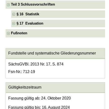
Teil 3 Schlussvorschriften
§ 16 Statistik
§ 17 Evaluation
Fußnoten
Fundstelle und systematische Gliederungsnummer
SächsGVBl. 2013 Nr. 17, S. 874
Fsn-Nr.: 712-19
Gültigkeitszeitraum
Fassung gültig ab: 24. Oktober 2020
Fassung gültig bis: 16. August 2024