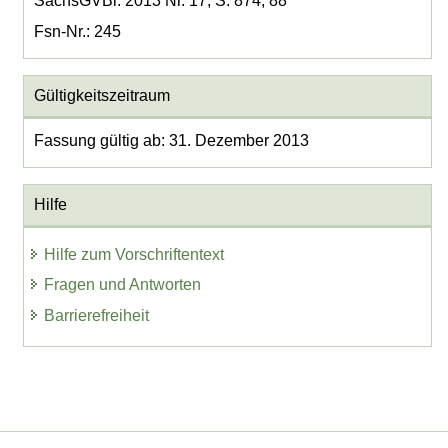
SächsGVBl. 2013 Nr. 17, S. 874, 88
Fsn-Nr.: 245
Gültigkeitszeitraum
Fassung gültig ab: 31. Dezember 2013
Hilfe
Hilfe zum Vorschriftentext
Fragen und Antworten
Barrierefreiheit