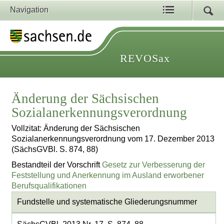
Navigation
REVOSax
Änderung der Sächsischen
Sozialanerkennungsverordnung
Vollzitat: Änderung der Sächsischen
Sozialanerkennungsverordnung vom 17. Dezember 2013
(SächsGVBl. S. 874, 88)
Bestandteil der Vorschrift
Gesetz zur Verbesserung der
Feststellung und Anerkennung im Ausland erworbener
Berufsqualifikationen
Fundstelle und systematische Gliederungsnummer