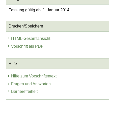
Fassung gültig ab: 1. Januar 2014
Drucken/Speichern
HTML-Gesamtansicht
Vorschrift als PDF
Hilfe
Hilfe zum Vorschriftentext
Fragen und Antworten
Barrierefreiheit