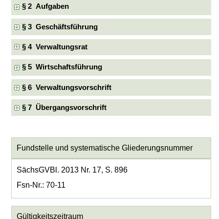
§ 2 Aufgaben
§ 3 Geschäftsführung
§ 4 Verwaltungsrat
§ 5 Wirtschaftsführung
§ 6 Verwaltungsvorschrift
§ 7 Übergangsvorschrift
Fundstelle und systematische Gliederungsnummer
SächsGVBl. 2013 Nr. 17, S. 896
Fsn-Nr.: 70-11
Gültigkeitszeitraum