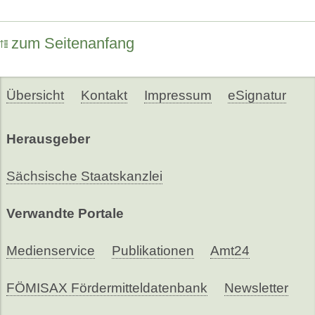
zum Seitenanfang
Übersicht
Kontakt
Impressum
eSignatur
Herausgeber
Sächsische Staatskanzlei
Verwandte Portale
Medienservice
Publikationen
Amt24
FÖMISAX Fördermitteldatenbank
Newsletter