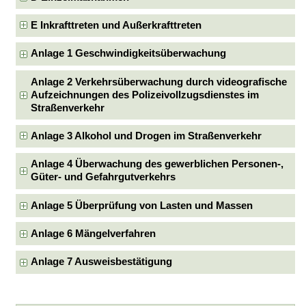
E Inkrafttreten und Außerkrafttreten
Anlage 1 Geschwindigkeitsüberwachung
Anlage 2 Verkehrsüberwachung durch videografische
Aufzeichnungen des Polizeivollzugsdienstes im
Straßenverkehr
Anlage 3 Alkohol und Drogen im Straßenverkehr
Anlage 4 Überwachung des gewerblichen Personen-,
Güter- und Gefahrgutverkehrs
Anlage 5 Überprüfung von Lasten und Massen
Anlage 6 Mängelverfahren
Anlage 7 Ausweisbestätigung