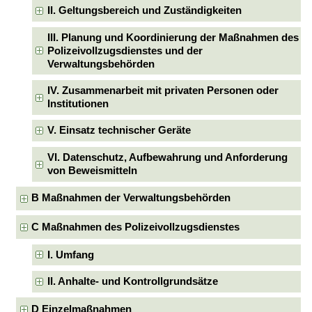
II. Geltungsbereich und Zuständigkeiten
III. Planung und Koordinierung der Maßnahmen des
Polizeivollzugsdienstes und der
Verwaltungsbehörden
IV. Zusammenarbeit mit privaten Personen oder
Institutionen
V. Einsatz technischer Geräte
VI. Datenschutz, Aufbewahrung und Anforderung
von Beweismitteln
B Maßnahmen der Verwaltungsbehörden
C Maßnahmen des Polizeivollzugsdienstes
I. Umfang
II. Anhalte- und Kontrollgrundsätze
D Einzelmaßnahmen