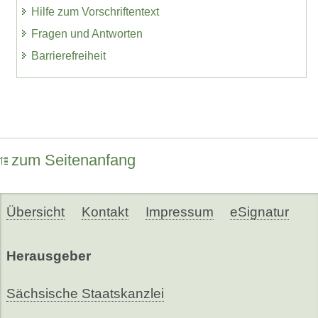
Hilfe zum Vorschriftentext
Fragen und Antworten
Barrierefreiheit
zum Seitenanfang
Übersicht
Kontakt
Impressum
eSignatur
Herausgeber
Sächsische Staatskanzlei