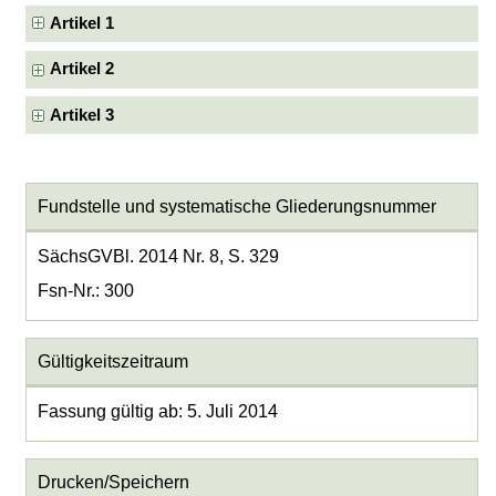
Artikel 1
Artikel 2
Artikel 3
Fundstelle und systematische Gliederungsnummer
SächsGVBl. 2014 Nr. 8, S. 329
Fsn-Nr.: 300
Gültigkeitszeitraum
Fassung gültig ab: 5. Juli 2014
Drucken/Speichern