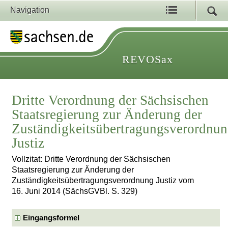
Navigation
REVOSax
Dritte Verordnung der Sächsischen
Staatsregierung zur Änderung der
Zuständigkeitsübertragungsverordnu
Justiz
Vollzitat: Dritte Verordnung der Sächsischen
Staatsregierung zur Änderung der
Zuständigkeitsübertragungsverordnung Justiz vom
16. Juni 2014 (SächsGVBl. S. 329)
Eingangsformel