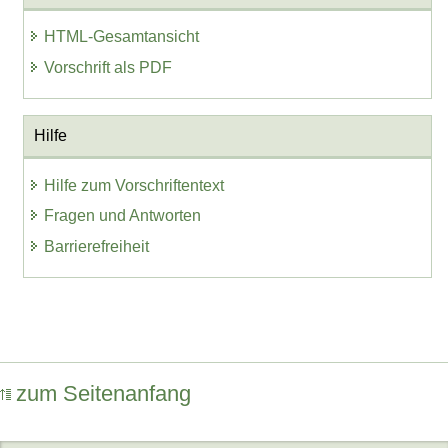
HTML-Gesamtansicht
Vorschrift als PDF
Hilfe
Hilfe zum Vorschriftentext
Fragen und Antworten
Barrierefreiheit
zum Seitenanfang