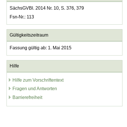
SächsGVBl. 2014 Nr. 10, S. 376, 379
Fsn-Nr.: 113
Gültigkeitszeitraum
Fassung gültig ab: 1. Mai 2015
Hilfe
Hilfe zum Vorschriftentext
Fragen und Antworten
Barrierefreiheit