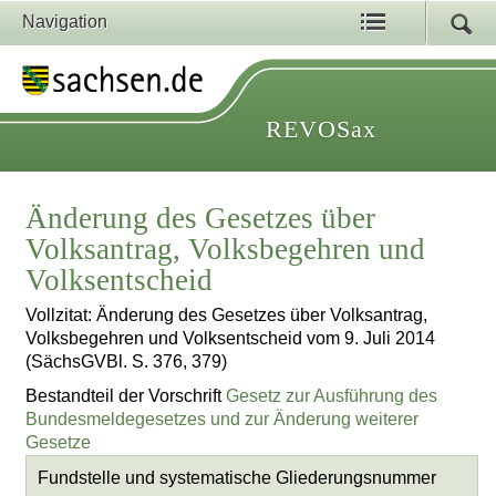
Navigation
REVOSax
Änderung des Gesetzes über
Volksantrag, Volksbegehren und
Volksentscheid
Vollzitat: Änderung des Gesetzes über Volksantrag,
Volksbegehren und Volksentscheid vom 9. Juli 2014
(SächsGVBl. S. 376, 379)
Bestandteil der Vorschrift
Gesetz zur Ausführung des
Bundesmeldegesetzes und zur Änderung weiterer
Gesetze
Fundstelle und systematische Gliederungsnummer