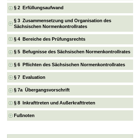
§ 2 Erfüllungsaufwand
§ 3 Zusammensetzung und Organisation des
Sächsischen Normenkontrollrates
§ 4 Bereiche des Prüfungsrechts
§ 5 Befugnisse des Sächsischen Normenkontrollrates
§ 6 Pflichten des Sächsischen Normenkontrollrates
§ 7 Evaluation
§ 7a Übergangsvorschrift
§ 8 Inkrafttreten und Außerkrafttreten
Fußnoten