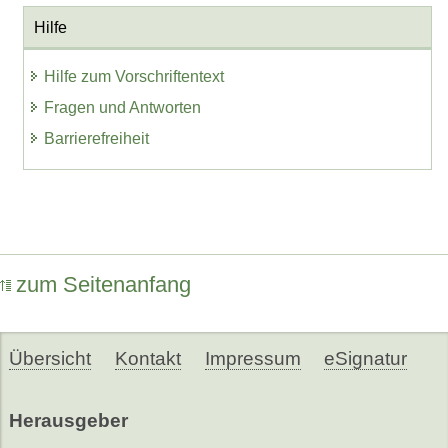
Hilfe
Hilfe zum Vorschriftentext
Fragen und Antworten
Barrierefreiheit
zum Seitenanfang
Übersicht
Kontakt
Impressum
eSignatur
Herausgeber