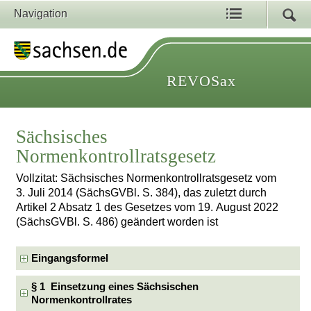
Navigation
REVOSax
Sächsisches
Normenkontrollratsgesetz
Vollzitat: Sächsisches Normenkontrollratsgesetz vom
3. Juli 2014 (SächsGVBl. S. 384), das zuletzt durch
Artikel 2 Absatz 1 des Gesetzes vom 19. August 2022
(SächsGVBl. S. 486) geändert worden ist
Eingangsformel
§ 1 Einsetzung eines Sächsischen
Normenkontrollrates