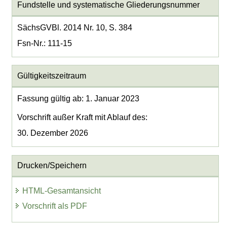
Fundstelle und systematische Gliederungsnummer
SächsGVBl. 2014 Nr. 10, S. 384
Fsn-Nr.: 111-15
Gültigkeitszeitraum
Fassung gültig ab: 1. Januar 2023
Vorschrift außer Kraft mit Ablauf des:
30. Dezember 2026
Drucken/Speichern
HTML-Gesamtansicht
Vorschrift als PDF