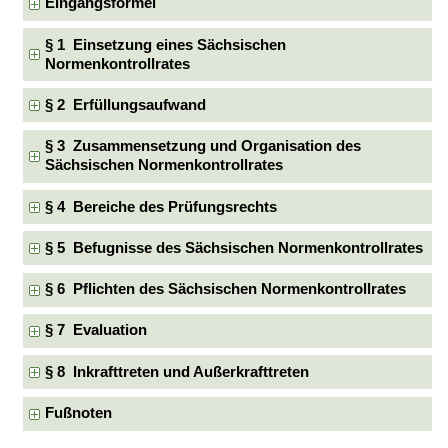
Eingangsformel
§ 1 Einsetzung eines Sächsischen
Normenkontrollrates
§ 2 Erfüllungsaufwand
§ 3 Zusammensetzung und Organisation des
Sächsischen Normenkontrollrates
§ 4 Bereiche des Prüfungsrechts
§ 5 Befugnisse des Sächsischen Normenkontrollrates
§ 6 Pflichten des Sächsischen Normenkontrollrates
§ 7 Evaluation
§ 8 Inkrafttreten und Außerkrafttreten
Fußnoten