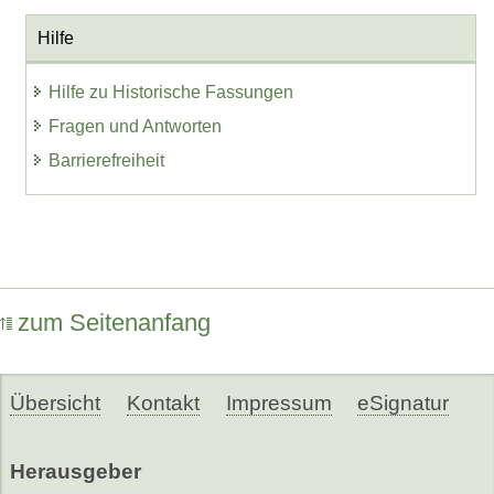
Hilfe
Hilfe zu Historische Fassungen
Fragen und Antworten
Barrierefreiheit
zum Seitenanfang
Übersicht
Kontakt
Impressum
eSignatur
Herausgeber