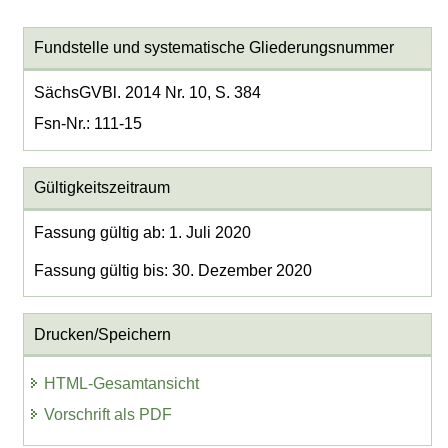
Fundstelle und systematische Gliederungsnummer
SächsGVBl. 2014 Nr. 10, S. 384
Fsn-Nr.: 111-15
Gültigkeitszeitraum
Fassung gültig ab: 1. Juli 2020
Fassung gültig bis: 30. Dezember 2020
Drucken/Speichern
HTML-Gesamtansicht
Vorschrift als PDF