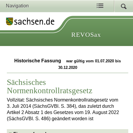
Navigation
REVOSax
Historische Fassung
war gültig vom 01.07.2020 bis
30.12.2020
Sächsisches
Normenkontrollratsgesetz
Vollzitat: Sächsisches Normenkontrollratsgesetz vom
3. Juli 2014 (SächsGVBl. S. 384), das zuletzt durch
Artikel 2 Absatz 1 des Gesetzes vom 19. August 2022
(SächsGVBl. S. 486) geändert worden ist