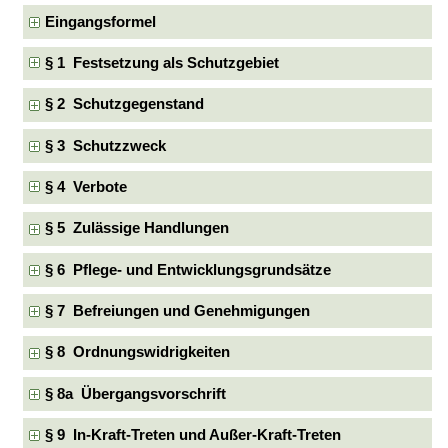
Eingangsformel
§ 1 Festsetzung als Schutzgebiet
§ 2 Schutzgegenstand
§ 3 Schutzzweck
§ 4 Verbote
§ 5 Zulässige Handlungen
§ 6 Pflege- und Entwicklungsgrundsätze
§ 7 Befreiungen und Genehmigungen
§ 8 Ordnungswidrigkeiten
§ 8a Übergangsvorschrift
§ 9 In-Kraft-Treten und Außer-Kraft-Treten