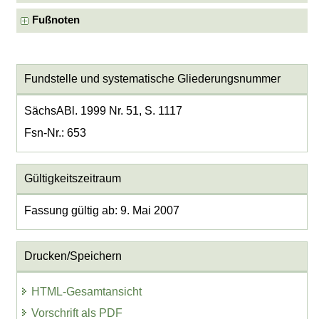
Fußnoten
Fundstelle und systematische Gliederungsnummer
SächsABl. 1999 Nr. 51, S. 1117
Fsn-Nr.: 653
Gültigkeitszeitraum
Fassung gültig ab: 9. Mai 2007
Drucken/Speichern
HTML-Gesamtansicht
Vorschrift als PDF