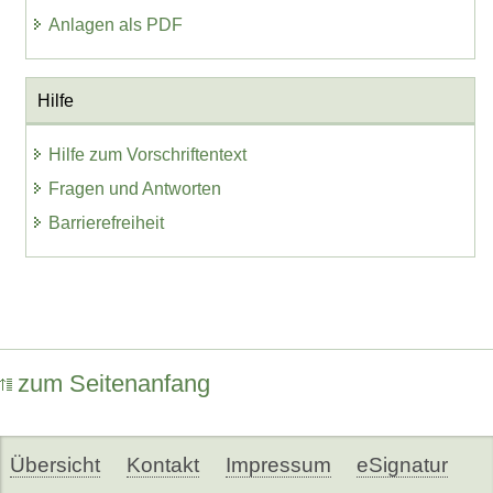
Anlagen als PDF
Hilfe
Hilfe zum Vorschriftentext
Fragen und Antworten
Barrierefreiheit
zum Seitenanfang
Übersicht
Kontakt
Impressum
eSignatur