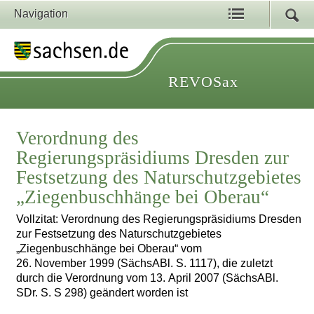
Navigation
REVOSax
Verordnung des
Regierungspräsidiums Dresden zur
Festsetzung des Naturschutzgebietes
„Ziegenbuschhänge bei Oberau“
Vollzitat: Verordnung des Regierungspräsidiums Dresden
zur Festsetzung des Naturschutzgebietes
„Ziegenbuschhänge bei Oberau“ vom
26. November 1999 (SächsABl. S. 1117), die zuletzt
durch die Verordnung vom 13. April 2007 (SächsABl.
SDr. S. S 298) geändert worden ist